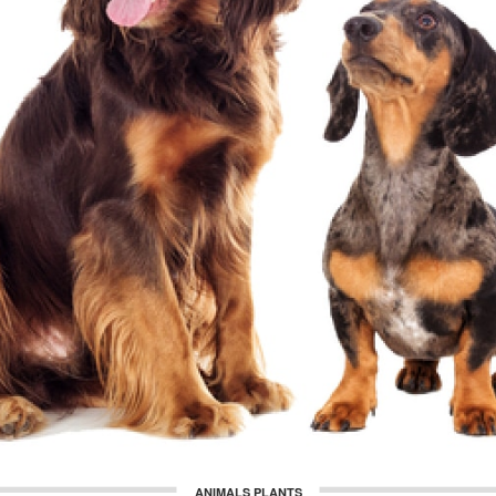
ANIMALS PLANTS