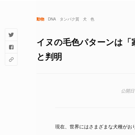
動物
DNA
タンパク質
犬
色
イヌの毛色パターンは「
と判明
現在、世界にはさまざまな犬種がお