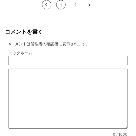
<
1
2
>
コメントを書く
※コメントは管理者の確認後に表示されます。
ニックネーム
0
/ 1000