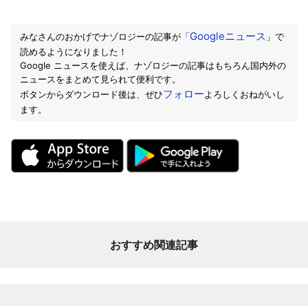
Googleニュース
みなさんのおかげでナゾロジーの記事が「
」で
読めるようになりました！
Google ニュースを使えば、ナゾロジーの記事はもちろん国内外の
ニュースをまとめて見られて便利です。
フォロー
ボタンからダウンロード後は、ぜひ
よろしくおねがいし
ます。
おすすめ関連記事