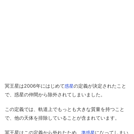
冥王星は2006年にはじめて
の定義が決定されたこと
惑星
で、惑星の仲間から除外されてしまいました。
この定義では、軌道上でもっとも大きな質量を持つこと
で、他の天体を排除していることが含まれています。
冥王星はこの定義から外れたため、
になってしまい
準惑星