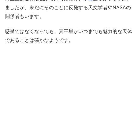
ましたが、未だにそのことに反発する天文学者やNASAの
関係者もいます。
惑星ではなくなっても、冥王星がいつまでも魅力的な天体
であることは確かなようです。