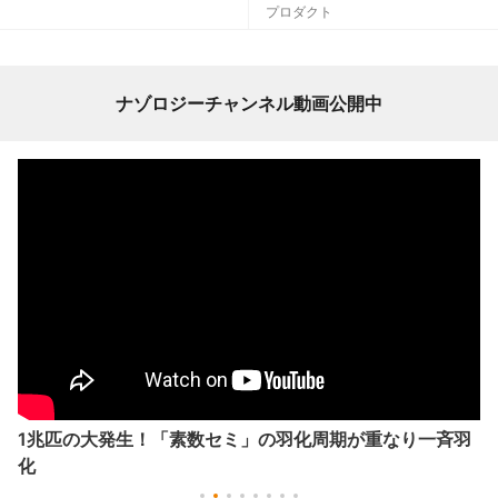
プロダクト
ナゾロジーチャンネル動画公開中
1兆匹の大発生！「素数セミ」の羽化周期が重なり一斉羽
化