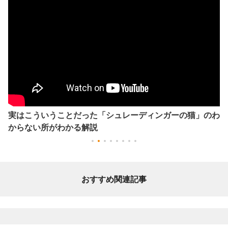
実はこういうことだった「シュレーディンガーの猫」のわ
からない所がわかる解説
おすすめ関連記事