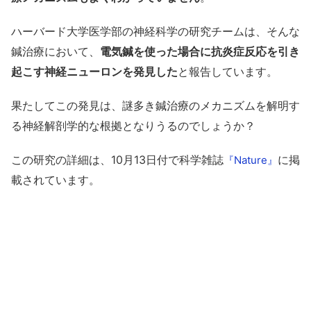
ハーバード大学医学部の神経科学の研究チームは、そんな
鍼治療において、
電気鍼を使った場合に抗炎症反応を引き
起こす神経ニューロンを発見した
と報告しています。
果たしてこの発見は、謎多き鍼治療のメカニズムを解明す
る神経解剖学的な根拠となりうるのでしょうか？
この研究の詳細は、10月13日付で科学雑誌
に掲
『Nature』
載されています。