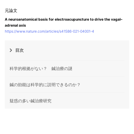
A neuroanatomical basis for electroacupuncture to drive the vagal–
adrenal axis
https://www.nature.com/articles/s41586-021-04001-4
目次
科学的根拠がない？ 鍼治療の謎
鍼の効能は科学的に説明できるのか？
疑惑の多い鍼治療研究