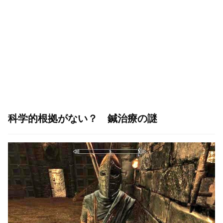
科学的根拠がない？ 鍼治療の謎