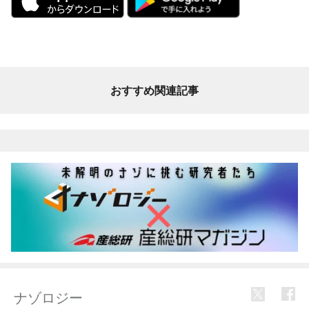
おすすめ関連記事
ナゾロジー