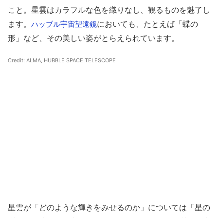
こと。星雲はカラフルな色を織りなし、観るものを魅了し
ます。
においても、たとえば「蝶の
ハッブル宇宙望遠鏡
形」など、その美しい姿がとらえられています。
Credit: ALMA, HUBBLE SPACE TELESCOPE
星雲が「どのような輝きをみせるのか」については「星の