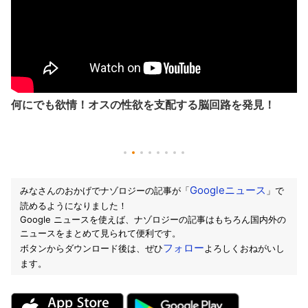
何にでも欲情！オスの性欲を支配する脳回路を発見！
Googleニュース
みなさんのおかげでナゾロジーの記事が「
」で
読めるようになりました！
Google ニュースを使えば、ナゾロジーの記事はもちろん国内外の
ニュースをまとめて見られて便利です。
フォロー
ボタンからダウンロード後は、ぜひ
よろしくおねがいし
ます。