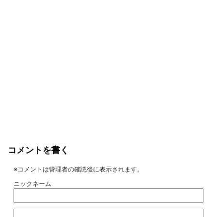
コメントを書く
※コメントは管理者の確認後に表示されます。
ニックネーム