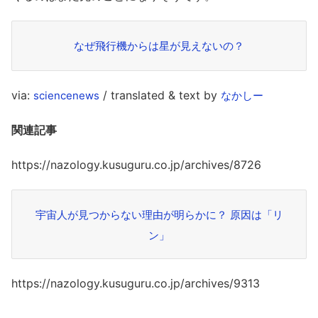
なぜ飛行機からは星が見えないの？
via:
/ translated & text by
sciencenews
なかしー
関連記事
https://nazology.kusuguru.co.jp/archives/8726
宇宙人が見つからない理由が明らかに？ 原因は「リ
ン」
https://nazology.kusuguru.co.jp/archives/9313