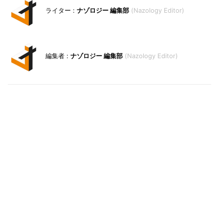
ナゾロジー 編集部
Nazology Editor
ナゾロジー 編集部
Nazology Editor