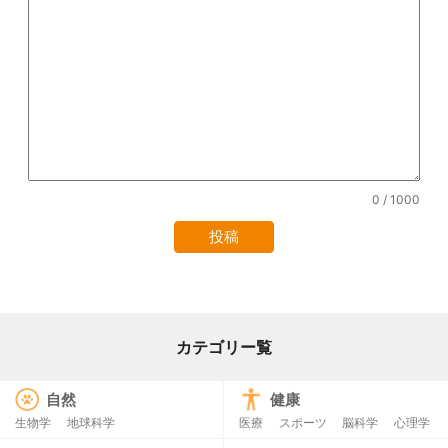
0
/ 1000
カテゴリー覧
自然
健康
生物学
地球科学
医療
スポーツ
脳科学
心理学