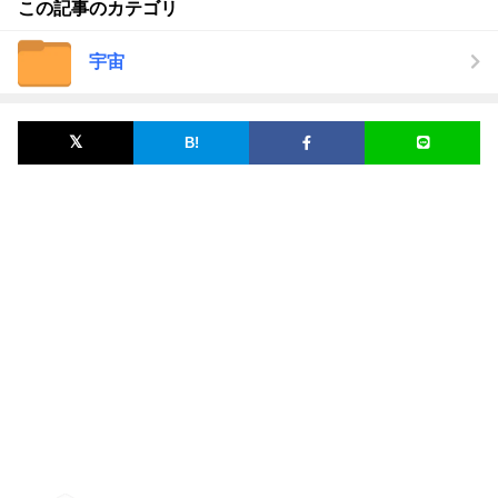
この記事のカテゴリ
宇宙