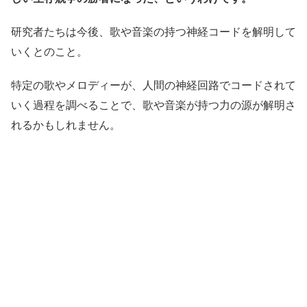
研究者たちは今後、歌や音楽の持つ神経コードを解明して
いくとのこと。
特定の歌やメロディーが、人間の神経回路でコードされて
いく過程を調べることで、歌や音楽が持つ力の源が解明さ
れるかもしれません。