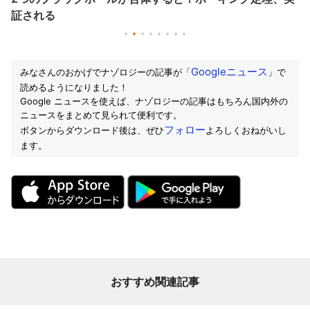
証される
Googleニュース
みなさんのおかげでナゾロジーの記事が「
」で
読めるようになりました！
Google ニュースを使えば、ナゾロジーの記事はもちろん国内外の
ニュースをまとめて見られて便利です。
フォロー
ボタンからダウンロード後は、ぜひ
よろしくおねがいし
ます。
おすすめ関連記事