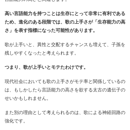
高い言語能力を持つことは生存にとって非常に有利である
ため、進化のある段階では、歌の上手さが「生存能力の高
さ」を表す指標になった可能性があります。
歌が上手いと、異性と交配するチャンスも増えて、子孫を
残しやすくなったと考えられます。
つまり、歌が上手いとモテたわけです。
現代社会においても歌の上手さがモテ率と関係しているの
は、もしかしたら言語能力の高さを欲する太古の遺伝子の
せいかもしれません。
また別の理由として考えられるのは、歌による神経回路の
強化です。