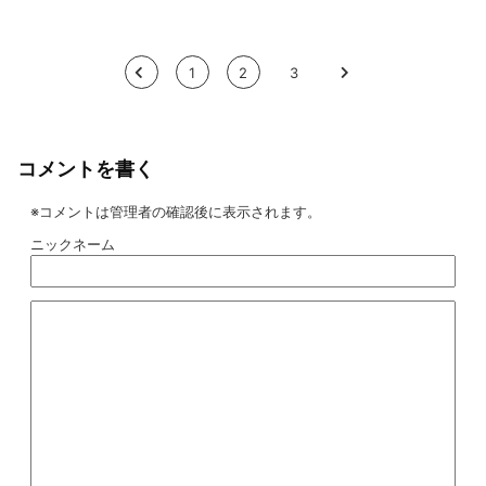
<
1
2
3
>
コメントを書く
※コメントは管理者の確認後に表示されます。
ニックネーム