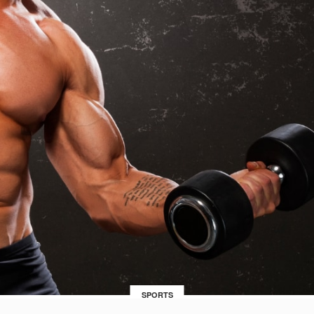
SPORTS