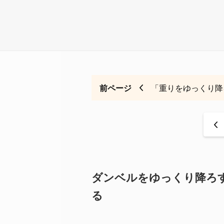
前ページ
「重りをゆっくり降
<
ダンベルをゆっくり降ろ
る