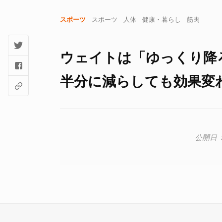
スポーツ
スポーツ
人体
健康・暮らし
筋肉
ウェイトは「ゆっくり降
半分に減らしても効果変わらず