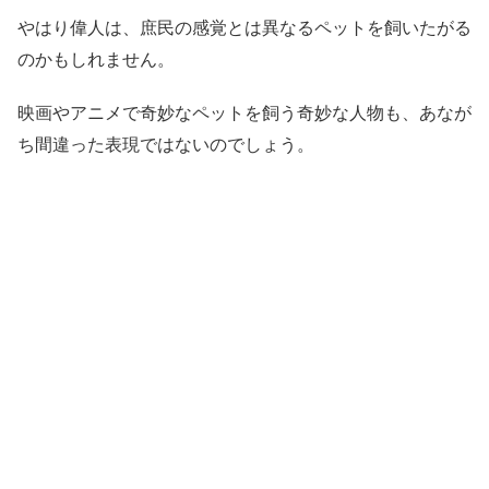
やはり偉人は、庶民の感覚とは異なるペットを飼いたがる
のかもしれません。
映画やアニメで奇妙なペットを飼う奇妙な人物も、あなが
ち間違った表現ではないのでしょう。