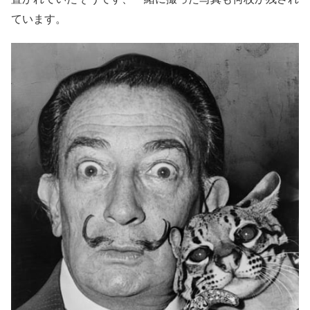
ています。