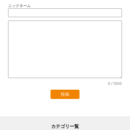
ニックネーム
0
/ 1000
カテゴリー覧