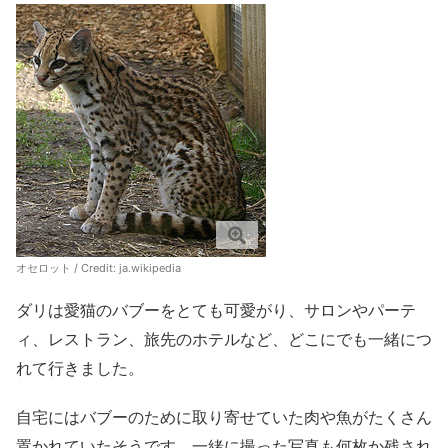
オセロット / Credit:
ja.wikipedia
ダリは愛猫のバブーをとても可愛がり、サロンやパーテ
ィ、レストラン、旅先のホテルなど、どこにでも一緒につ
れて行きました。
自宅にはバブーのために取り寄せていた肉や魚がたくさん
置かれていたそうです、一緒に撮った写真も何枚か残され