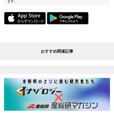
ます。
おすすめ関連記事