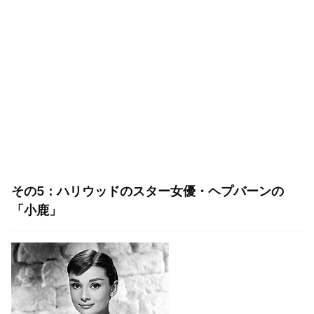
その5：ハリウッドのスター女優・ヘプバーンの
「小鹿」