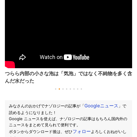
つらら内部の小さな泡は「気泡」ではなく不純物を多く含
んだ水だった
Googleニュース
みなさんのおかげでナゾロジーの記事が「
」で
読めるようになりました！
Google ニュースを使えば、ナゾロジーの記事はもちろん国内外の
ニュースをまとめて見られて便利です。
フォロー
ボタンからダウンロード後は、ぜひ
よろしくおねがいし