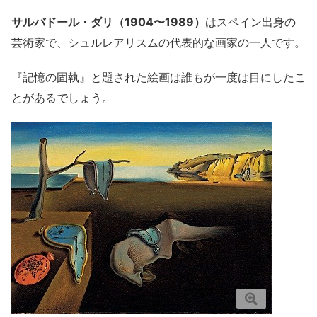
サルバドール・ダリ（1904〜1989）
はスペイン出身の
芸術家で、シュルレアリスムの代表的な画家の一人です。
『記憶の固執』と題された絵画は誰もが一度は目にしたこ
とがあるでしょう。