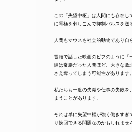
この「失望中枢」は人間にも存在し
に電極を刺しこんで抑制パルスを送
人間もマウスも社会的動物であり自
冒頭で話した映画のビフのように「
際は常勝だった人間ほど、大きな敗
さえ奪ってしまう可能性があります
私たちも一度の失職や仕事の失敗を
まうことがあります。
それは単に失望中枢が強く働きすぎ
り挽回できる問題なのかもしれませ