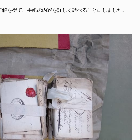
了解を得て、手紙の内容を詳しく調べることにしました。