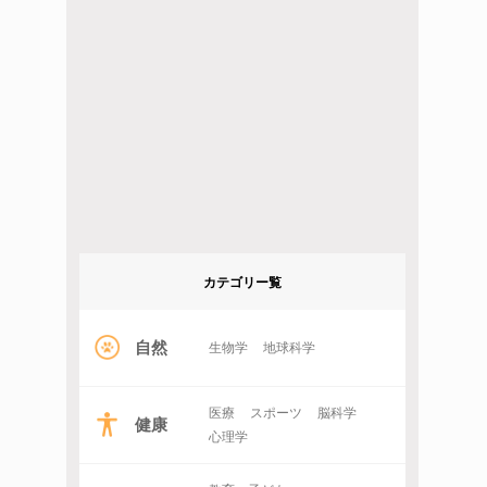
カテゴリー覧
自然
生物学
地球科学
医療
スポーツ
脳科学
健康
心理学