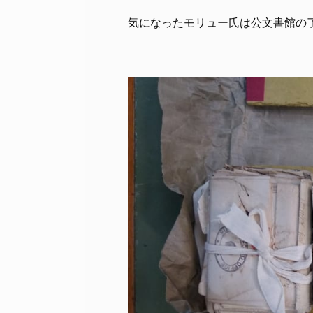
気になったモリュー氏は公文書館の