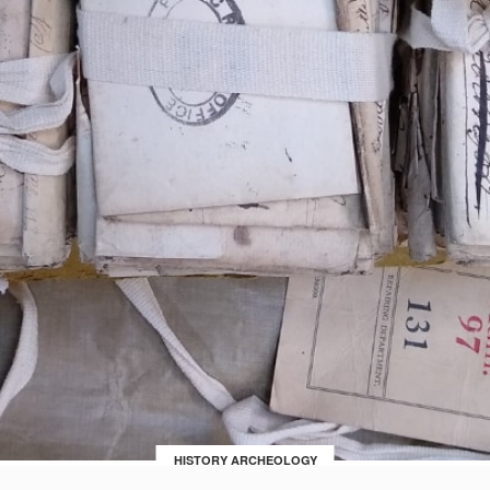
HISTORY ARCHEOLOGY