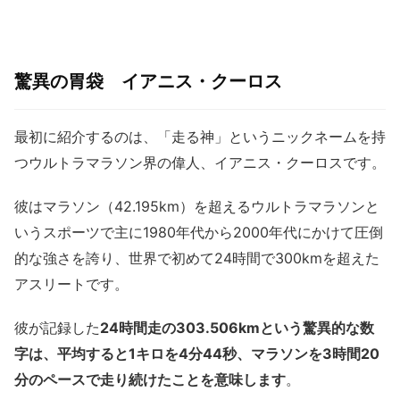
驚異の胃袋 イアニス・クーロス
最初に紹介するのは、「走る神」というニックネームを持
つウルトラマラソン界の偉人、イアニス・クーロスです。
彼はマラソン（42.195km）を超えるウルトラマラソンと
いうスポーツで主に1980年代から2000年代にかけて圧倒
的な強さを誇り、世界で初めて24時間で300kmを超えた
アスリートです。
彼が記録した
24時間走の303.506kmという驚異的な数
字は、平均すると1キロを4分44秒、マラソンを3時間20
分のペースで走り続けたことを意味します
。