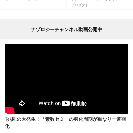
プロダクト
ナゾロジーチャンネル動画公開中
1兆匹の大発生！「素数セミ」の羽化周期が重なり一斉羽
化