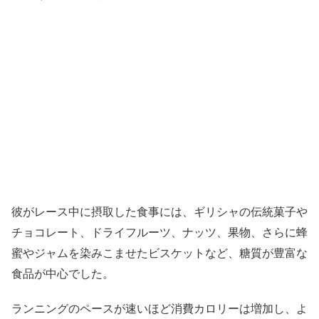
彼がレース中に摂取した食事には、ギリシャの伝統菓子や
チョコレート、ドライフルーツ、ナッツ、果物、さらに蜂
蜜やジャムを染みこませたビスケットなど、糖質が豊富な
食品が中心でした。
ランニングのペースが速いほど消費カロリーは増加し、よ