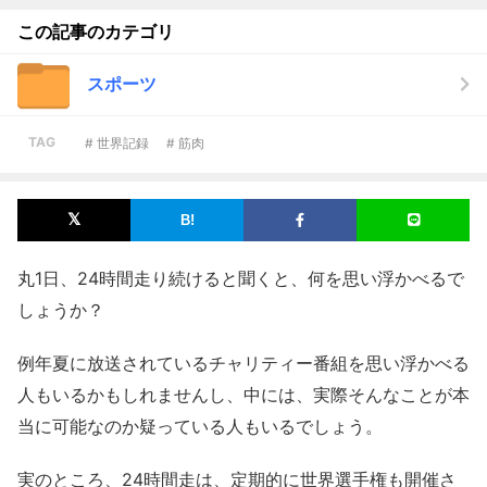
この記事のカテゴリ
スポーツ
TAG
# 世界記録
# 筋肉
丸1日、24時間走り続けると聞くと、何を思い浮かべるで
しょうか？
例年夏に放送されているチャリティー番組を思い浮かべる
人もいるかもしれませんし、中には、実際そんなことが本
当に可能なのか疑っている人もいるでしょう。
実のところ、24時間走は、定期的に世界選手権も開催さ