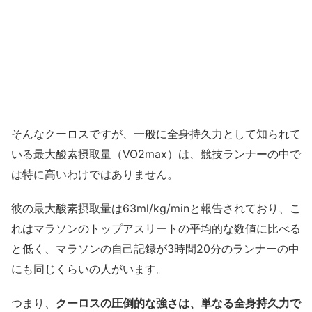
そんなクーロスですが、一般に全身持久力として知られて
いる最大酸素摂取量（VO2max）は、競技ランナーの中で
は特に高いわけではありません。
彼の最大酸素摂取量は63ml/kg/minと報告されており、こ
れはマラソンのトップアスリートの平均的な数値に比べる
と低く、マラソンの自己記録が3時間20分のランナーの中
にも同じくらいの人がいます。
つまり、
クーロスの圧倒的な強さは、単なる全身持久力で