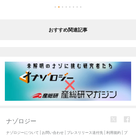
おすすめ関連記事
ナゾロジー
ナゾロジーについて
|
お問い合わせ
|
プレスリリース送付先
|
利用規約
|
プ