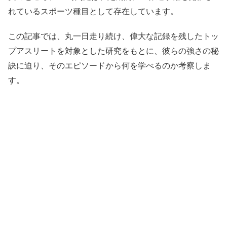
れているスポーツ種目として存在しています。
この記事では、丸一日走り続け、偉大な記録を残したトッ
プアスリートを対象とした研究をもとに、彼らの強さの秘
訣に迫り、そのエピソードから何を学べるのか考察しま
す。