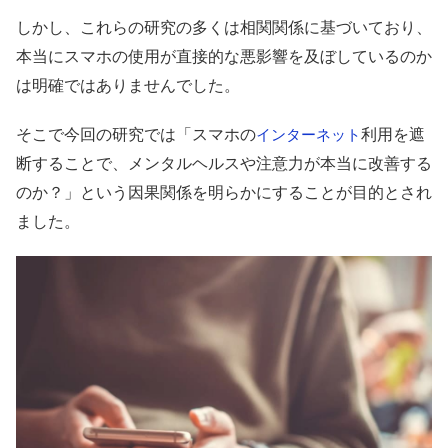
しかし、これらの研究の多くは相関関係に基づいており、
本当にスマホの使用が直接的な悪影響を及ぼしているのか
は明確ではありませんでした。
そこで今回の研究では「スマホの
利用を遮
インターネット
断することで、メンタルヘルスや注意力が本当に改善する
のか？」という因果関係を明らかにすることが目的とされ
ました。