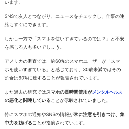
います。
SNSで友人とつながり、ニュースをチェックし、仕事の連
絡もすぐにできます。
しかし一方で「スマホを使いすぎているのでは？」と不安
を感じる人も多いでしょう。
アメリカの調査では、約60%のスマホユーザーが「スマ
ホを使いすぎている」と感じており、30歳未満ではその
割合は80%に達することが報告されています。
また過去の研究では
スマホの長時間使用が
メンタルヘルス
の悪化と関連している
ことが示唆されていました。
特にスマホの通知やSNSの情報が
常に注意を引きつけ、集
中力を妨げる
ことが指摘されています。