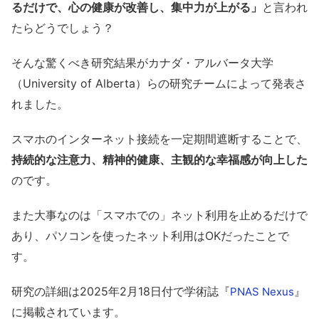
るだけで、心の健康が改善し、集中力が上がる」
と言われ
たらどうでしょう？
そんな驚くべき研究結果がカナダ・アルバータ大学
（University of Alberta）らの研究チームによって発表さ
れました。
スマホのインターネット接続を一定期間遮断することで、
持続的な注意力、精神的健康、主観的な幸福感が向上した
のです。
また大事なのは「スマホでの」ネット利用を止めるだけで
あり、パソコンを使ったネット利用はOKだったことで
す。
研究の詳細は2025年2月18日付で学術誌『
』
PNAS Nexus
に掲載されています。