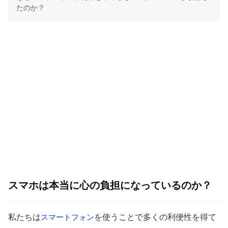
たのか？
スマホは本当に心の負担になっているのか？
私たちは
を使うことで多くの利便性を得て
スマートフォン