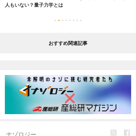
人もいない？量子力学とは
おすすめ関連記事
ナゾロジー