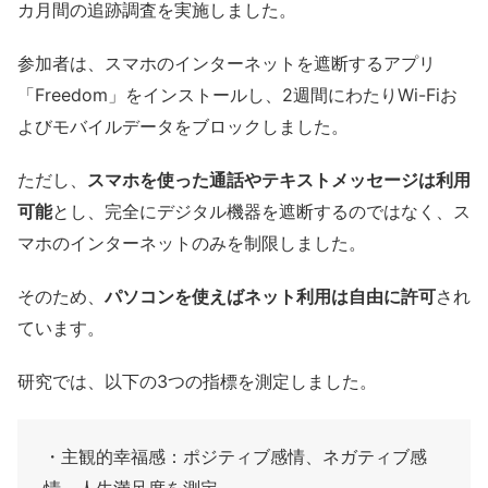
カ月間の追跡調査を実施しました。
参加者は、スマホのインターネットを遮断するアプリ
「Freedom」をインストールし、2週間にわたりWi-Fiお
よびモバイルデータをブロックしました。
ただし、
スマホを使った通話やテキストメッセージは利用
可能
とし、完全にデジタル機器を遮断するのではなく、ス
マホのインターネットのみを制限しました。
そのため、
パソコンを使えばネット利用は自由に許可
され
ています。
研究では、以下の3つの指標を測定しました。
・主観的幸福感：ポジティブ感情、ネガティブ感