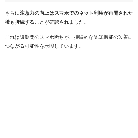
さらに
注意力の向上はスマホでのネット利用が再開された
後も持続する
ことが確認されました。
これは短期間のスマホ断ちが、持続的な認知機能の改善に
つながる可能性を示唆しています。