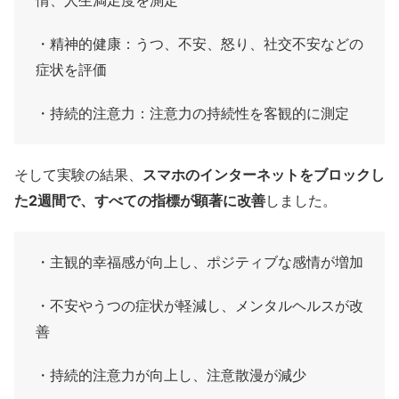
情、人生満足度を測定
・精神的健康：うつ、不安、怒り、社交不安などの
症状を評価
・持続的注意力：注意力の持続性を客観的に測定
そして実験の結果、
スマホのインターネットをブロックし
た2週間で、すべての指標が顕著に改善
しました。
・主観的幸福感が向上し、ポジティブな感情が増加
・不安やうつの症状が軽減し、メンタルヘルスが改
善
・持続的注意力が向上し、注意散漫が減少