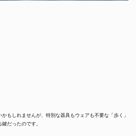
いかもしれませんが、特別な器具もウェアも不要な「歩く」
る鍵だったのです。