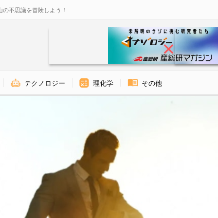
山の不思議を冒険しよう！
テクノロジー
理化学
その他