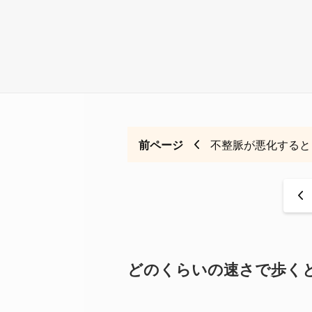
前ページ
不整脈が悪化すると
<
どのくらいの速さで歩く