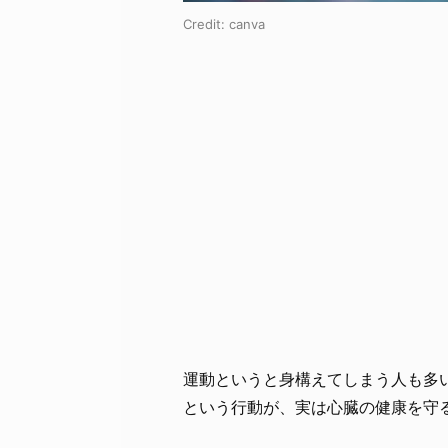
Credit:
canva
運動というと身構えてしまう人も多
という行動が、実は心臓の健康を守