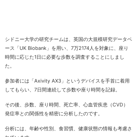
シドニー大学の研究チームは、英国の大規模研究データベ
ース「UK Biobank」を用い、7万2174人を対象に、座り
時間に応じた1日に必要な歩数を調査することにしまし
た。
参加者には「Axivity AX3」というデバイスを手首に着用
してもらい、7日間連続して歩数や座り時間を記録。
その後、歩数、座り時間、死亡率、心血管疾患（CVD）
発症率との関係性を精密に分析したのです。
分析には、年齢や性別、食習慣、健康状態の情報も考慮さ