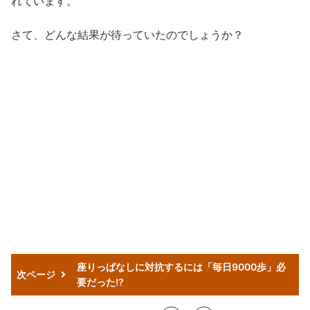
れています。
さて、どんな結果が待っていたのでしょうか？
座りっぱなしに対抗するには「毎日9000歩」必
次ページ
要だった!?