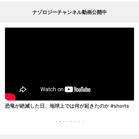
ナゾロジーチャンネル動画公開中
恐竜が絶滅した日、地球上では何が起きたのか #shorts