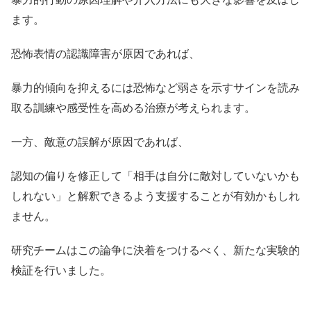
ます。
恐怖表情の認識障害が原因であれば、
暴力的傾向を抑えるには恐怖など弱さを示すサインを読み
取る訓練や感受性を高める治療が考えられます。
一方、敵意の誤解が原因であれば、
認知の偏りを修正して「相手は自分に敵対していないかも
しれない」と解釈できるよう支援することが有効かもしれ
ません。
研究チームはこの論争に決着をつけるべく、新たな実験的
検証を行いました。