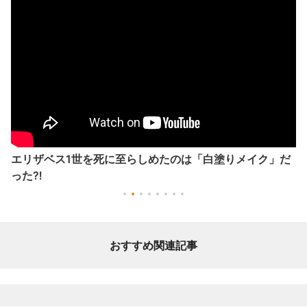
エリザベス1世を死に至らしめたのは「白塗りメイク」だ
った⁈
おすすめ関連記事