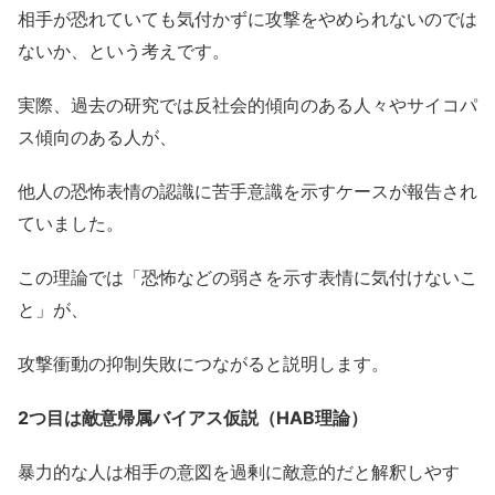
相手が恐れていても気付かずに攻撃をやめられないのでは
ないか、という考えです。
実際、過去の研究では反社会的傾向のある人々やサイコパ
ス傾向のある人が、
他人の恐怖表情の認識に苦手意識を示すケースが報告され
ていました。
この理論では「恐怖などの弱さを示す表情に気付けないこ
と」が、
攻撃衝動の抑制失敗につながると説明します。
2つ目は敵意帰属バイアス仮説（HAB理論）
暴力的な人は相手の意図を過剰に敵意的だと解釈しやす