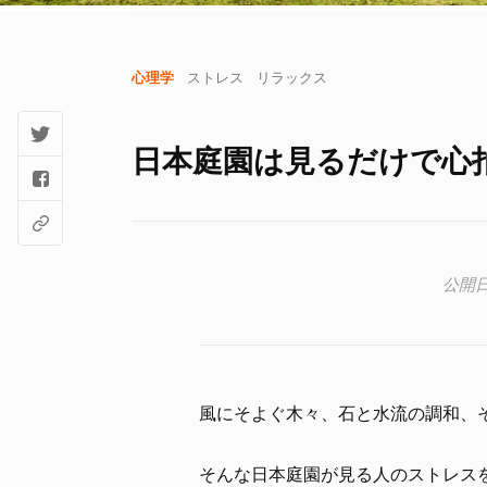
心理学
ストレス
リラックス
日本庭園は見るだけで心
風にそよぐ木々、石と水流の調和、
そんな日本庭園が見る人のストレス