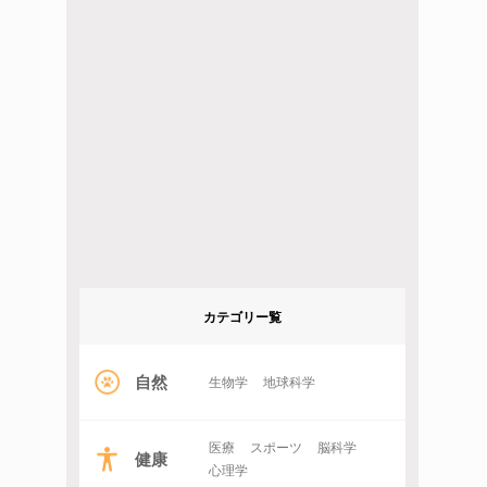
カテゴリー覧
自然
生物学
地球科学
医療
スポーツ
脳科学
健康
心理学