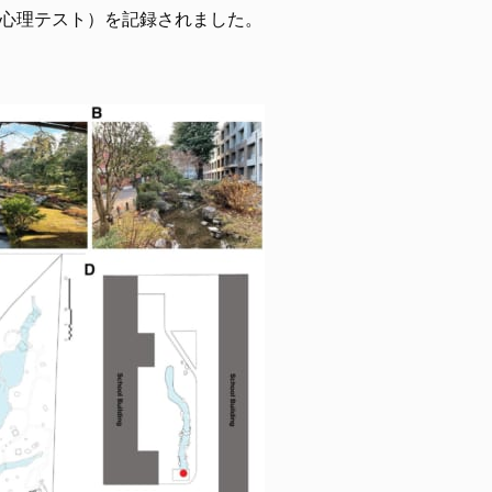
う心理テスト）を記録されました。