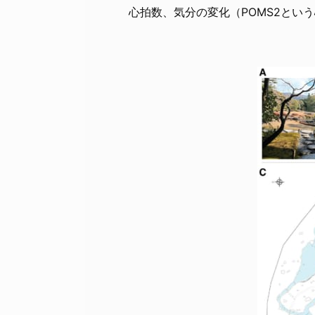
心拍数、気分の変化（POMS2とい