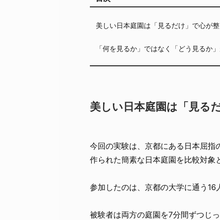
美しい日本庭園は「見るだけ」で心が整
「何を見るか」ではなく「どう見るか」
美しい日本庭園は「見る
今回の実験は、京都にある日本屈指
作られた簡素な日本庭園を比較対象
参加したのは、京都の大学に通う16
被験者は両方の庭園を7分間ずつじ