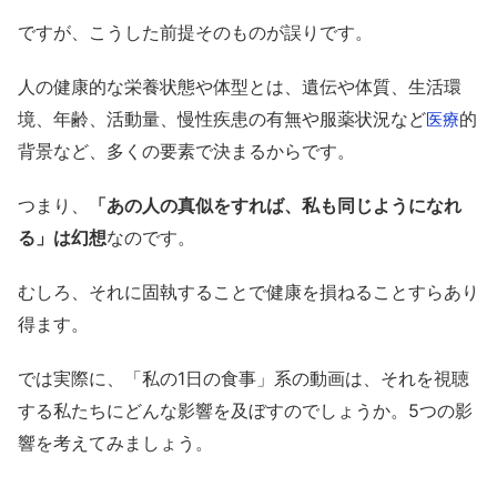
ですが、こうした前提そのものが誤りです。
人の健康的な栄養状態や体型とは、遺伝や体質、生活環
境、年齢、活動量、慢性疾患の有無や服薬状況など
的
医療
背景など、多くの要素で決まるからです。
つまり、
「あの人の真似をすれば、私も同じようになれ
る」は幻想
なのです。
むしろ、それに固執することで健康を損ねることすらあり
得ます。
では実際に、「私の1日の食事」系の動画は、それを視聴
する私たちにどんな影響を及ぼすのでしょうか。5つの影
響を考えてみましょう。