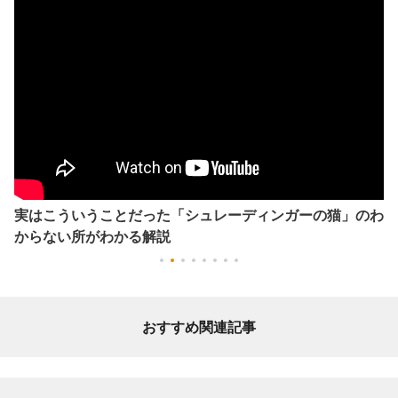
実はこういうことだった「シュレーディンガーの猫」のわ
からない所がわかる解説
おすすめ関連記事