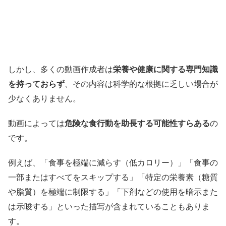
しかし、多くの動画作成者は
栄養や健康に関する専門知識
を持っておらず
、その内容は科学的な根拠に乏しい場合が
少なくありません。
動画によっては
危険な食行動を助長する可能性すらある
の
です。
例えば、「食事を極端に減らす（低カロリー）」「食事の
一部またはすべてをスキップする」「特定の栄養素（糖質
や脂質）を極端に制限する」「下剤などの使用を暗示また
は示唆する」といった描写が含まれていることもありま
す。