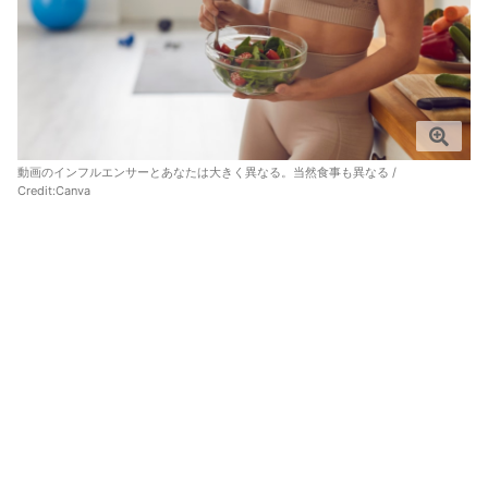
動画のインフルエンサーとあなたは大きく異なる。当然食事も異なる /
Credit:
Canva