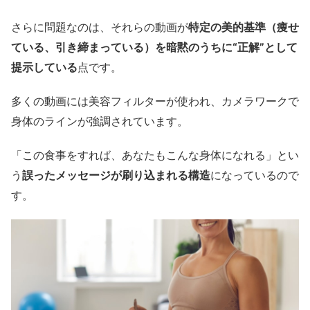
さらに問題なのは、それらの動画が
特定の美的基準（痩せ
ている、引き締まっている）を暗黙のうちに“正解”として
提示している
点です。
多くの動画には美容フィルターが使われ、カメラワークで
身体のラインが強調されています。
「この食事をすれば、あなたもこんな身体になれる」とい
う
誤ったメッセージが刷り込まれる構造
になっているので
す。