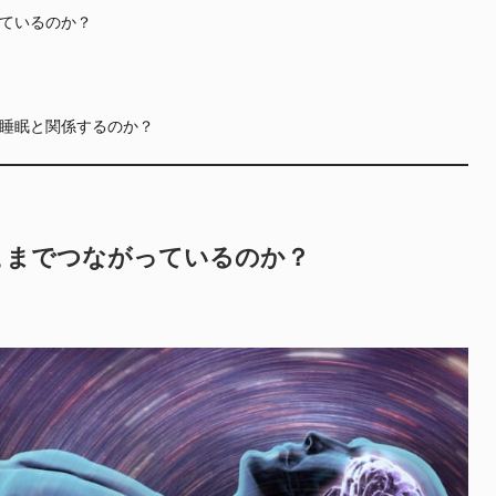
ているのか？
睡眠と関係するのか？
こまでつながっているのか？