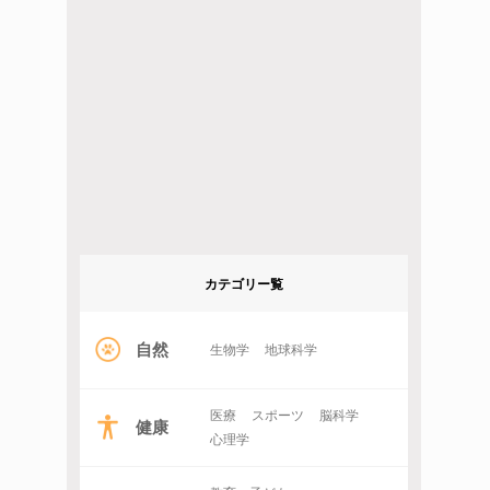
カテゴリー覧
自然
生物学
地球科学
医療
スポーツ
脳科学
健康
心理学