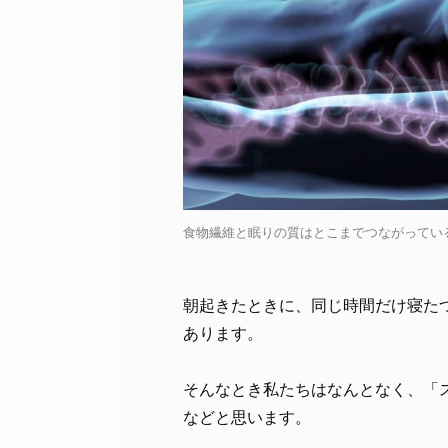
食物繊維と眠りの質はとこまでつながっているのか？ 
朝起きたときに、同じ時間だけ寝た
あります。
そんなとき私たちはなんとなく、「
などと思います。