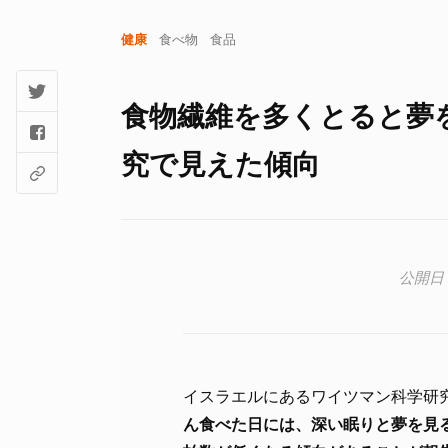
健康
食べ物
食品
食物繊維を多くとると夢
究で見えた傾向
イスラエルにあるワイツマン科学研究
ん食べた日には、深い眠りと夢を見