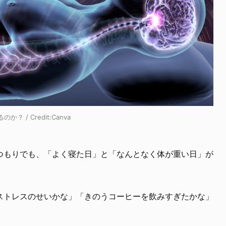
/ Credit:Canva
つもりでも、「よく寝た日」と「なんとなく体が重い日」が
ストレスのせいかな」「きのうコーヒーを飲みすぎたかな」