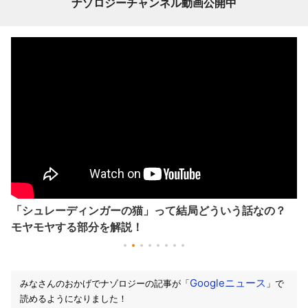
ナゾロジーチャンネル動画公開中
「シュレーディンガーの猫」って結局どういう話なの？
モヤモヤする部分を解説！
Googleニュース
みなさんのおかげでナゾロジーの記事が「
」で
読めるようになりました！