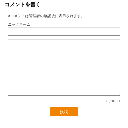
コメントを書く
※コメントは管理者の確認後に表示されます。
ニックネーム
0
/ 1000