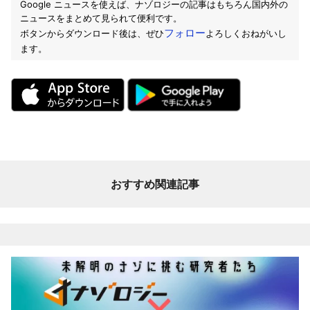
Google ニュースを使えば、ナゾロジーの記事はもちろん国内外の
ニュースをまとめて見られて便利です。
フォロー
ボタンからダウンロード後は、ぜひ
よろしくおねがいし
ます。
おすすめ関連記事