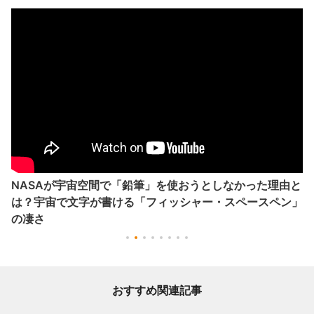
NASAが宇宙空間で「鉛筆」を使おうとしなかった理由と
は？宇宙で文字が書ける「フィッシャー・スペースペン」
の凄さ
おすすめ関連記事