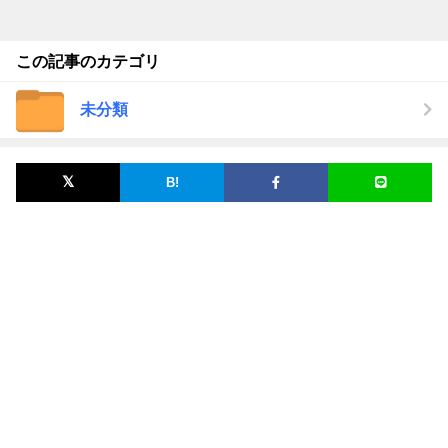
この記事のカテゴリ
未分類