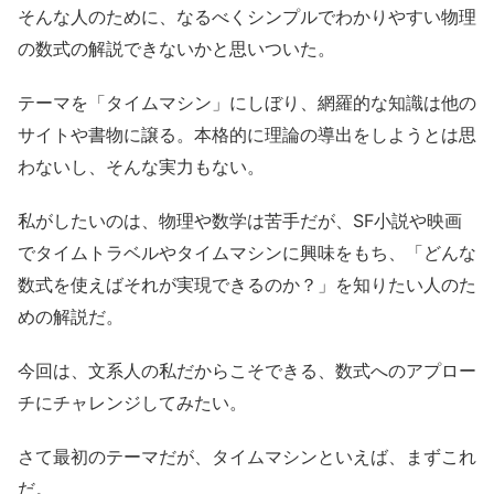
そんな人のために、なるべくシンプルでわかりやすい物理
の数式の解説できないかと思いついた。
テーマを「タイムマシン」にしぼり、網羅的な知識は他の
サイトや書物に譲る。本格的に理論の導出をしようとは思
わないし、そんな実力もない。
私がしたいのは、物理や数学は苦手だが、SF小説や映画
でタイムトラベルやタイムマシンに興味をもち、「どんな
数式を使えばそれが実現できるのか？」を知りたい人のた
めの解説だ。
今回は、文系人の私だからこそできる、数式へのアプロー
チにチャレンジしてみたい。
さて最初のテーマだが、タイムマシンといえば、まずこれ
だ。