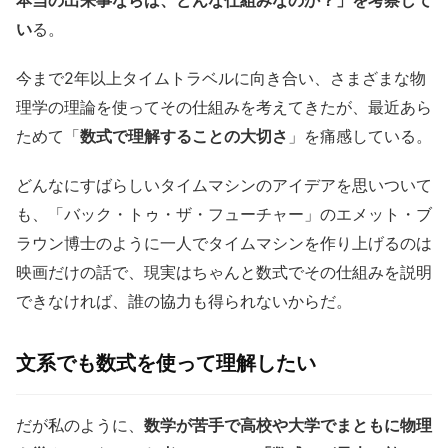
い
る。
今まで2年以上タイムトラベルに向き合い、さまざまな物
理学の理論を使ってその仕組みを考えてきたが、最近あら
ためて「
数式で理解することの大切さ
」を痛感している。
どんなにすばらしいタイムマシンのアイデアを思いついて
も、「バック・トゥ・ザ・フューチャー」のエメット・ブ
ラウン博士のように一人でタイムマシンを作り上げるのは
映画だけの話で、現実はちゃんと数式でその仕組みを説明
できなければ、誰の協力も得られないからだ。
文系でも数式を使って理解したい
だが私のように、
数学が苦手で高校や大学でまともに物理