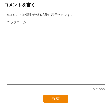
コメントを書く
※コメントは管理者の確認後に表示されます。
ニックネーム
0
/ 1000