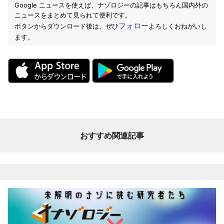
Google ニュースを使えば、ナゾロジーの記事はもちろん国内外の
ニュースをまとめて見られて便利です。
フォロー
ボタンからダウンロード後は、ぜひ
よろしくおねがいし
ます。
おすすめ関連記事