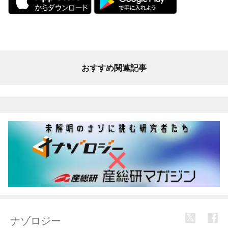
おすすめ関連記事
ナゾロジー