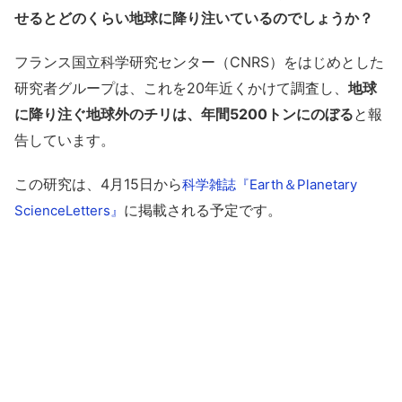
せるとどのくらい地球に降り注いているのでしょうか？
フランス国立科学研究センター（CNRS）をはじめとした
研究者グループは、これを20年近くかけて調査し、
地球
に降り注ぐ地球外のチリは、年間5200トンにのぼる
と報
告しています。
この研究は、4月15日から
科学雑誌『Earth＆Planetary
に掲載される予定です。
ScienceLetters』