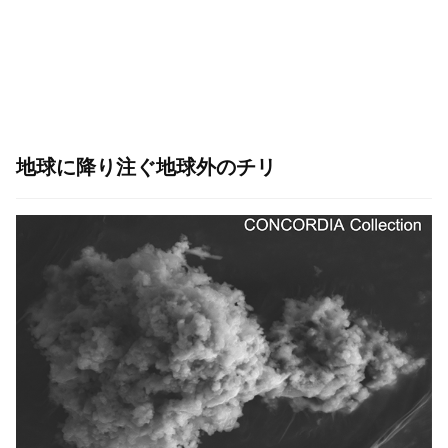
地球に降り注ぐ地球外のチリ