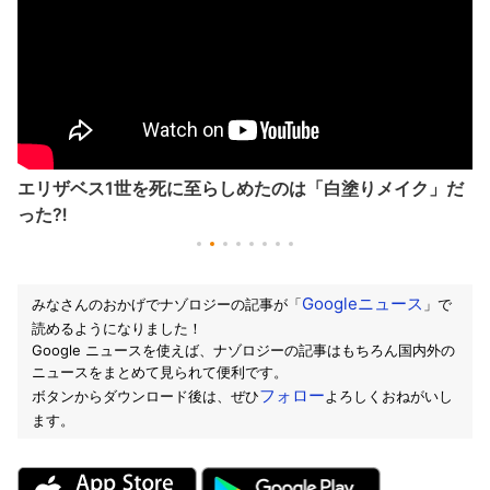
エリザベス1世を死に至らしめたのは「白塗りメイク」だ
った⁈
Googleニュース
みなさんのおかげでナゾロジーの記事が「
」で
読めるようになりました！
Google ニュースを使えば、ナゾロジーの記事はもちろん国内外の
ニュースをまとめて見られて便利です。
フォロー
ボタンからダウンロード後は、ぜひ
よろしくおねがいし
ます。