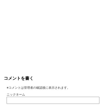
コメントを書く
※コメントは管理者の確認後に表示されます。
ニックネーム