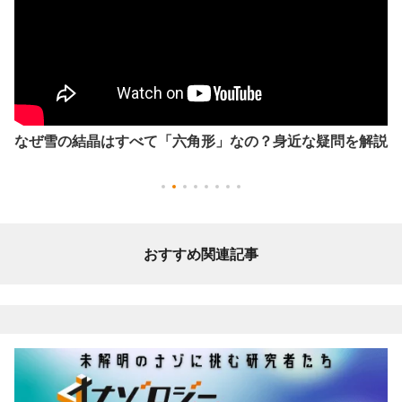
なぜ雪の結晶はすべて「六角形」なの？身近な疑問を解説
おすすめ関連記事