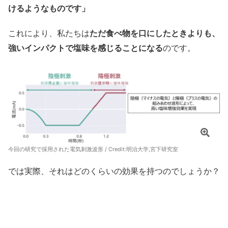
けるようなものです」
これにより、私たちは
ただ食べ物を口にしたときよりも、
強いインパクトで塩味を感じることになる
のです。
今回の研究で採用された電気刺激波形 / Credit:明治大学,宮下研究室
では実際、それはどのくらいの効果を持つのでしょうか？