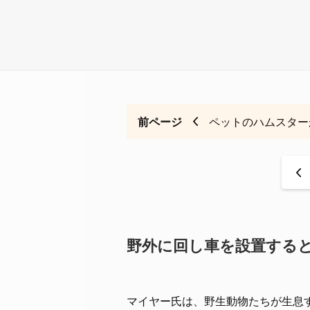
前ページ
ペットのハムスター
<
野外に回し車を設置する
マイヤー氏は、野生動物たちが生息