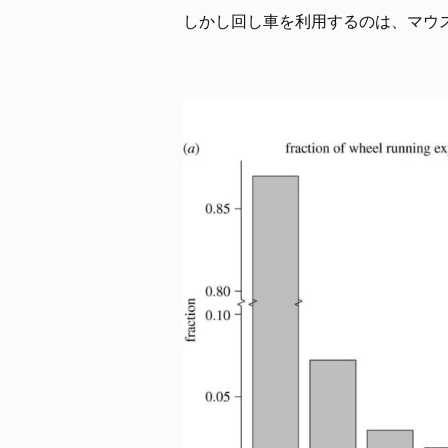
しかし回し車を利用するのは、マウ