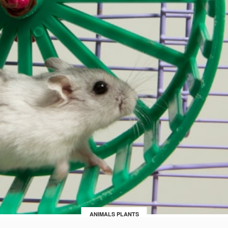
ANIMALS PLANTS