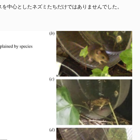
スを中心としたネズミたちだけではありませんでした。