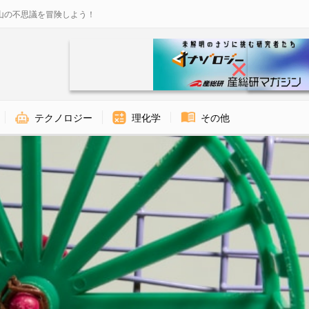
山の不思議を冒険しよう！
テクノロジー
理化学
その他