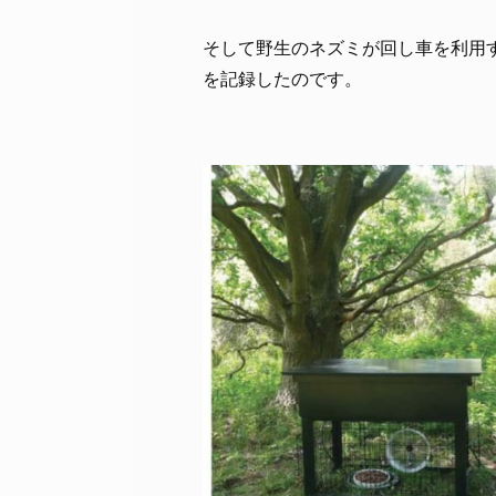
そして野生のネズミが回し車を利用
を記録したのです。