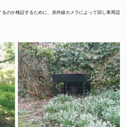
するのか検証するために、赤外線カメラによって回し車周辺