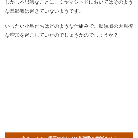
しかし不思議なことに、ミヤマシトドにおいてはそのよう
な悪影響は起きていないようです。
いったい小鳥たちはどのような仕組みで、脳領域の大規模
な増加を起こしていたのでしょうかのでしょうか？