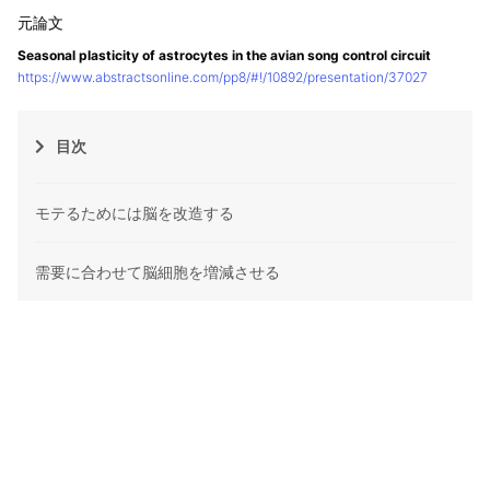
Seasonal plasticity of astrocytes in the avian song control circuit
https://www.abstractsonline.com/pp8/#!/10892/presentation/37027
目次
モテるためには脳を改造する
需要に合わせて脳細胞を増減させる