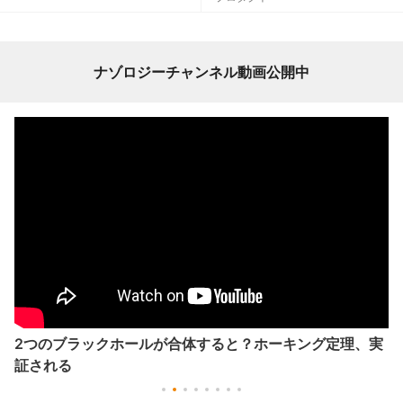
ナゾロジーチャンネル動画公開中
2つのブラックホールが合体すると？ホーキング定理、実
証される