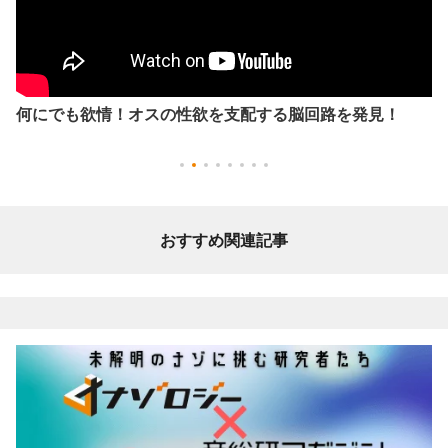
何にでも欲情！オスの性欲を支配する脳回路を発見！
おすすめ関連記事