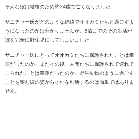
そんな彼は結核のため約34歳で亡くなりました。
サニチャー氏がどのような経緯でオオカミたちと過ごすよ
うになったのかは分かりませんが、6歳までのその生活が
彼を完全に野生児にしてしまいました。
サニチャー氏にとってオオカミたちに保護されたことは幸
運だったのか、またその後、人間たちに保護されて連れて
こられたことは幸運だったのか、野生動物のように過ごす
ことを望む彼の姿からそれを判断するのは簡単ではありま
せん。