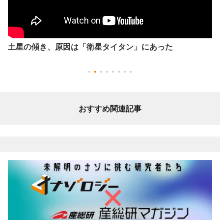
土星の傾き、原因は「衛星タイタン」にあった
おすすめ関連記事