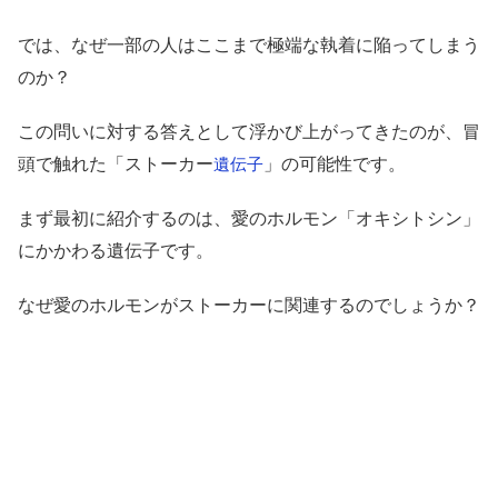
では、なぜ一部の人はここまで極端な執着に陥ってしまう
のか？
この問いに対する答えとして浮かび上がってきたのが、冒
頭で触れた「ストーカー
」の可能性です。
遺伝子
まず最初に紹介するのは、愛のホルモン「オキシトシン」
にかかわる遺伝子です。
なぜ愛のホルモンがストーカーに関連するのでしょうか？