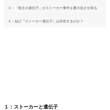
３：「戦士の遺伝子」がストーカー事件を重大化させ得る
４：結び『ストーカー遺伝子』は存在するのか？
１：ストーカーと遺伝子