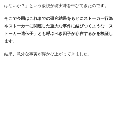
はないか？」という仮説が現実味を帯びてきたのです。
そこで今回はこれまでの研究結果をもとにストーカー行為
やストーカーに関連した重大な事件に結びつくような「ス
トーカー遺伝子」とも呼ぶべき因子が存在するかを検証し
ます。
結果、意外な事実が浮かび上がってきました。