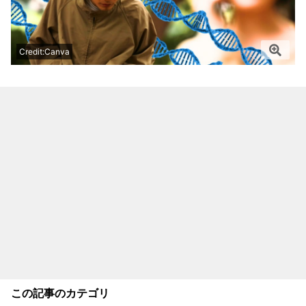
Credit:Canva
この記事のカテゴリ