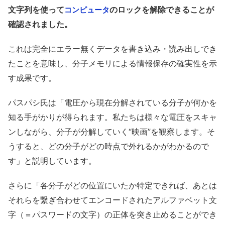
文字列を使って
のロックを解除できることが
コンピュータ
確認されました。
これは完全にエラー無くデータを書き込み・読み出しでき
たことを意味し、分子メモリによる情報保存の確実性を示
す成果です。
パスパシ氏は「電圧から現在分解されている分子が何かを
知る手がかりが得られます。私たちは様々な電圧をスキャ
ンしながら、分子が分解していく“映画”を観察します。そ
うすると、どの分子がどの時点で外れるかがわかるので
す」と説明しています。
さらに「各分子がどの位置にいたか特定できれば、あとは
それらを繋ぎ合わせてエンコードされたアルファベット文
字（＝パスワードの文字）の正体を突き止めることができ