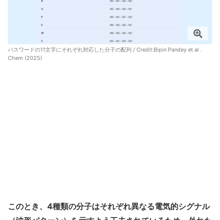
パスワードの11文字にそれぞれ対応した分子の配列 / Credit:
Bipin Pandey et al .
Chem (2025)
このとき、4種類の分子はそれぞれ異なる電気的シグナル