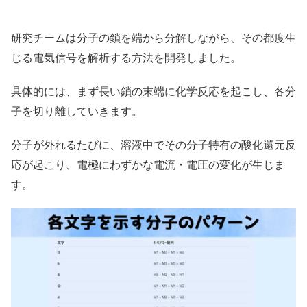
研究チームは分子の鎖を端から分解しながら、その都度生
じる電気信号を解析する方法を開発しました。
具体的には、まず長い鎖の末端に化学反応を起こし、各分
子を切り離していきます。
分子が外れるたびに、溶液中でその分子特有の酸化還元反
応が起こり、電極にわずかな電流・電圧の変化が生じま
す。