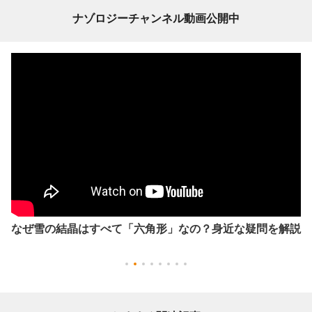
ナゾロジーチャンネル動画公開中
なぜ雪の結晶はすべて「六角形」なの？身近な疑問を解説