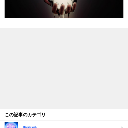
この記事のカテゴリ