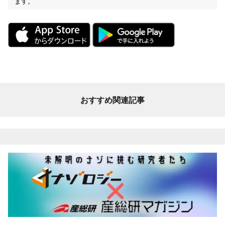
ます。
おすすめ関連記事