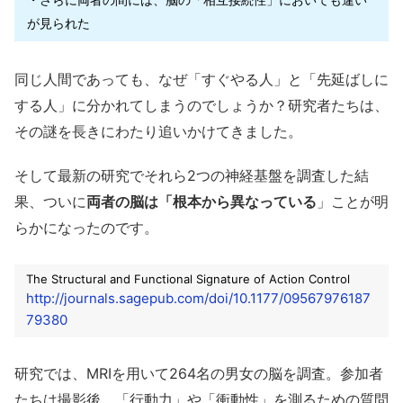
が見られた
同じ人間であっても、なぜ「すぐやる人」と「先延ばしに
する人」に分かれてしまうのでしょうか？研究者たちは、
その謎を長きにわたり追いかけてきました。
そして最新の研究でそれら2つの神経基盤を調査した結
果、ついに
両者の脳は「根本から異なっている
」ことが明
らかになったのです。
The Structural and Functional Signature of Action Control
http://journals.sagepub.com/doi/10.1177/09567976187
79380
研究では、MRIを用いて264名の男女の脳を調査。参加者
たちは撮影後、「行動力」や「衝動性」を測るための質問