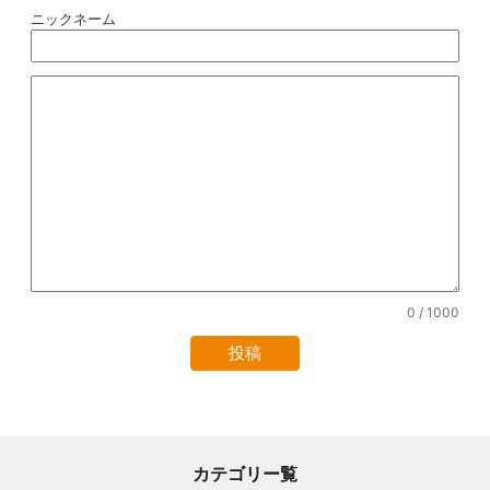
ニックネーム
0
/ 1000
カテゴリー覧