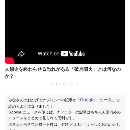
人類史を終わらせる恐れがある「破局噴火」とは何なの
か？
Googleニュース
みなさんのおかげでナゾロジーの記事が「
」で
読めるようになりました！
Google ニュースを使えば、ナゾロジーの記事はもちろん国内外の
ニュースをまとめて見られて便利です。
フォロー
ボタンからダウンロード後は、ぜひ
よろしくおねがいし