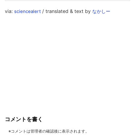
via:
/ translated & text by
sciencealert
なかしー
コメントを書く
※コメントは管理者の確認後に表示されます。