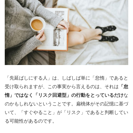
「先延ばしにする人」は、しばしば単に「怠惰」であると
受け取られますが、この事実から言えるのは、それは
「怠
惰」ではなく「リスク回避型」の行動をとっているだけ
な
のかもしれないということです。扁桃体がその記憶に基づ
いて、「すぐやること」が「リスク」であると判断してい
る可能性があるのです。