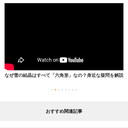
なぜ雪の結晶はすべて「六角形」なの？身近な疑問を解説
おすすめ関連記事