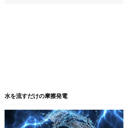
水を流すだけの摩擦発電