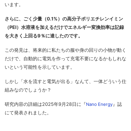
います。
さらに、ごく少量（0.1%）の高分子ポリエチレンイミン
（PEI）水溶液を加えるだけでエネルギー変換効率は記録
を大きく上回る9％に達したのです。
この発見は、将来的に私たちの服や身の回りの小物が動く
だけで、自動的に電気を作って充電不要になるかもしれな
いという可能性を示しています。
しかし「水を流すと電気が出る」なんて、一体どういう仕
組みなのでしょうか？
研究内容の詳細は2025年9月28日に『
』誌
Nano Energy
にて発表されました。