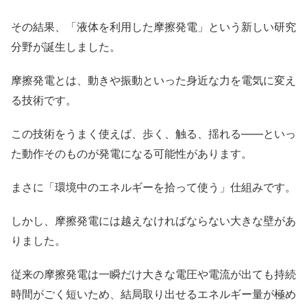
その結果、「液体を利用した摩擦発電」という新しい研究
分野が誕生しました。
摩擦発電とは、動きや振動といった身近な力を電気に変え
る技術です。
この技術をうまく使えば、歩く、触る、揺れる――といっ
た動作そのものが発電になる可能性があります。
まさに「環境中のエネルギーを拾って使う」仕組みです。
しかし、摩擦発電には越えなければならない大きな壁があ
りました。
従来の摩擦発電は一瞬だけ大きな電圧や電流が出ても持続
時間がごく短いため、結局取り出せるエネルギー量が極め