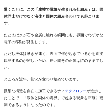
驚くことに、この「摩擦で電気が生まれる仕組み」は、固
体同士だけでなく液体と固体の組み合わせでも起こりま
す。
たとえば水が石や金属に触れる瞬間にも、界面でわずかな
電子の移動が発生します。
ただし液体は動きが速く、表面で何が起きているかを直接
観測するのが難しいため、長い間その正体は謎のままでし
た。
ところが近年、状況が変わり始めています。
微細な構造を自在に加工できるナノ
が進歩し
テクノロジー
たことで、「液体と固体の境界」で起きる現象を正確に観
測できるようになったのです。