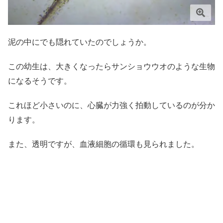
泥の中にでも隠れていたのでしょうか。
この幼生は、大きくなったらサンショウウオのような生物
になるそうです。
これほど小さいのに、心臓が力強く拍動しているのが分か
ります。
また、透明ですが、血液細胞の循環も見られました。