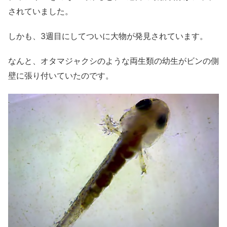
されていました。
しかも、3週目にしてついに大物が発見されています。
なんと、オタマジャクシのような両生類の幼生がビンの側
壁に張り付いていたのです。