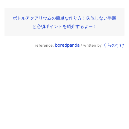
ボトルアクアリウムの簡単な作り方！失敗しない手順
と必須ポイントを紹介するよー！
boredpanda
くらのすけ
reference:
/ written by