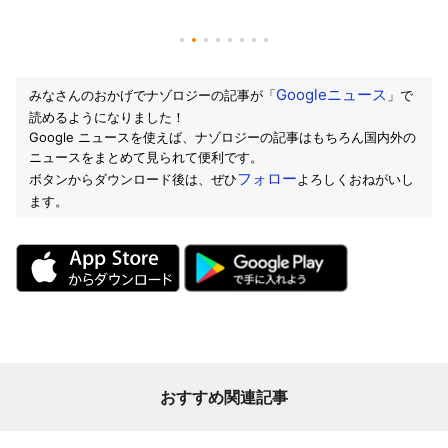
Googleニュース
みなさんのおかげでナゾロジーの記事が「
」で
読めるようになりました！
Google ニュースを使えば、ナゾロジーの記事はもちろん国内外の
ニュースをまとめて見られて便利です。
フォロー
ボタンからダウンロード後は、ぜひ
よろしくおねがいし
ます。
おすすめ関連記事