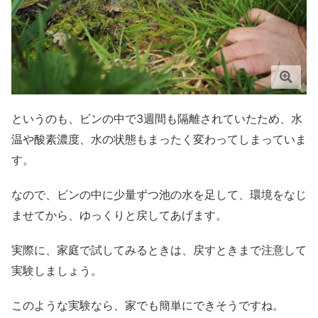
というのも、ビンの中で3週間も隔離されていたため、水
温や酸素濃度、水の状態もまったく変わってしまっていま
す。
なので、ビンの中に少量ずつ池の水を足して、環境をなじ
ませてから、ゆっくりと戻してあげます。
実際に、家庭で試してみるときは、戻すときまで注意して
実験しましょう。
このような実験なら、家でも簡単にできそうですね。