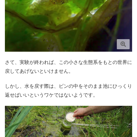
さて、実験が終われば、この小さな生態系をもとの世界に
戻してあげないといけません。
しかし、水を戻す際は、ビンの中をそのまま池にひっくり
返せばいいというワケではないようです。