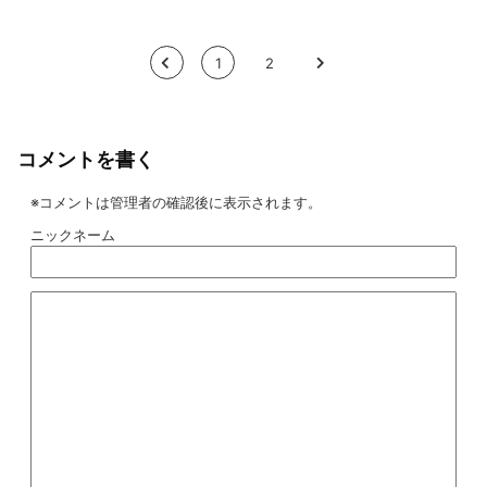
<
1
2
>
コメントを書く
※コメントは管理者の確認後に表示されます。
ニックネーム