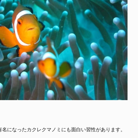
有名になったカクレクマノミにも面白い習性があります。