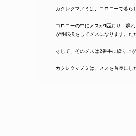
カクレクマノミは、コロニーで暮ら
コロニーの中にメスが1匹おり、群
が性転換をしてメスになります。た
そして、そのメスは2番手に繰り上
カクレクマノミは、メスを首長にし