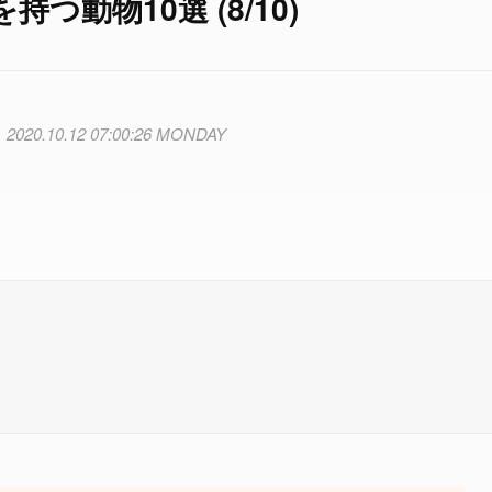
動物10選 (8/10)
2020.10.12 07:00:26 MONDAY