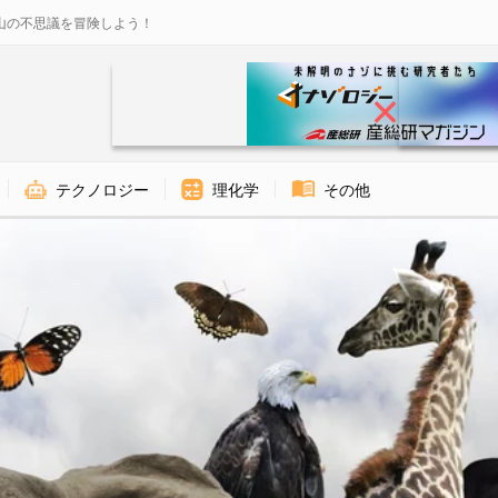
山の不思議を冒険しよう！
テクノロジー
理化学
その他