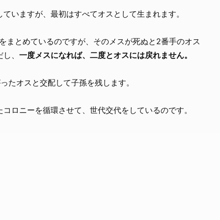
していますが、最初はすべてオスとして生まれます。
れをまとめているのですが、そのメスが死ぬと2番手のオス
だし、
一度メスになれば、二度とオスには戻れません。
がったオスと交配して子孫を残します。
たコロニーを循環させて、世代交代をしているのです。