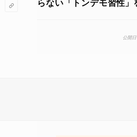
らない「トンデモ習性」を持つ