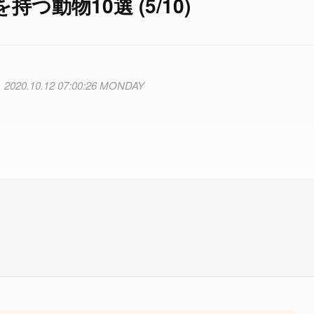
動物10選 (5/10)
2020.10.12 07:00:26 MONDAY