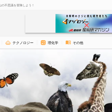
山の不思議を冒険しよう！
テクノロジー
理化学
その他