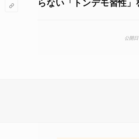
らない「トンデモ習性」を持つ