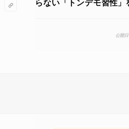
らない「トンデモ習性」を持つ