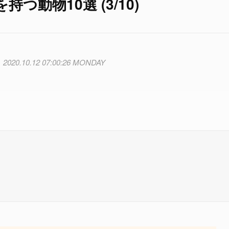
動物10選 (3/10)
2020.10.12 07:00:26 MONDAY