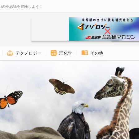
山の不思議を冒険しよう！
テクノロジー
理化学
その他