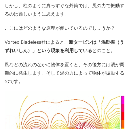
しかし、柱のように真っすぐな外筒では、風の力で振動す
るのは難しいように思えます。
ここにはどのような原理が働いているのでしょうか？
Vortex Bladeless社によると、
新タービンは「渦励振（う
ずれいしん）」という現象を利用している
とのこと。
風などの流れのなかに物体を置くと、その後方には渦が周
期的に発生します。そして渦の力によって物体が振動する
のです。