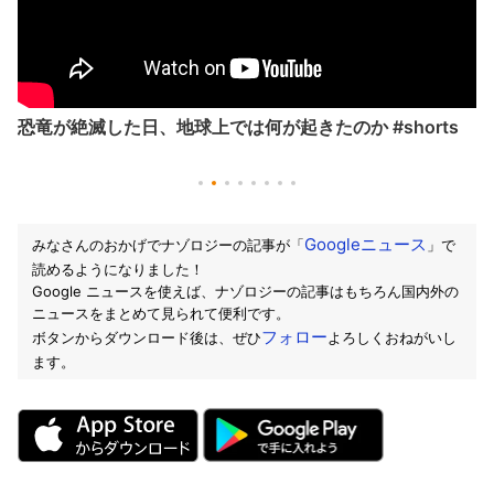
かわいそう…優しすぎて絶滅した海獣「ステラーカイギュ
ウ」
Googleニュース
みなさんのおかげでナゾロジーの記事が「
」で
読めるようになりました！
Google ニュースを使えば、ナゾロジーの記事はもちろん国内外の
ニュースをまとめて見られて便利です。
フォロー
ボタンからダウンロード後は、ぜひ
よろしくおねがいし
ます。