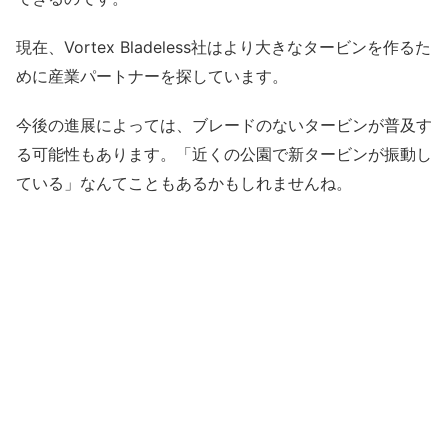
現在、Vortex Bladeless社はより大きなタービンを作るた
めに産業パートナーを探しています。
今後の進展によっては、ブレードのないタービンが普及す
る可能性もあります。「近くの公園で新タービンが振動し
ている」なんてこともあるかもしれませんね。