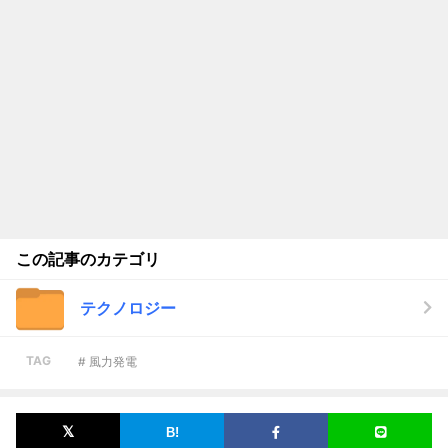
この記事のカテゴリ
テクノロジー
TAG
# 風力発電