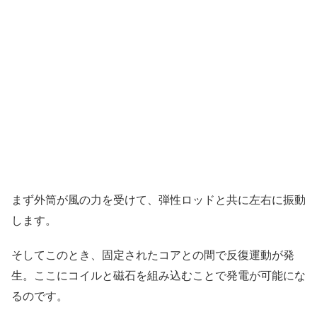
まず外筒が風の力を受けて、弾性ロッドと共に左右に振動
します。
そしてこのとき、固定されたコアとの間で反復運動が発
生。ここにコイルと磁石を組み込むことで発電が可能にな
るのです。