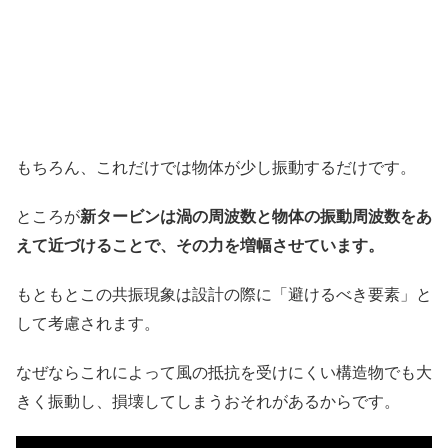
もちろん、これだけでは物体が少し振動するだけです。
ところが
新タービンは渦の周波数と物体の振動周波数をあ
えて近づけることで、その力を増幅させています。
もともとこの共振現象は設計の際に「避けるべき要素」と
して考慮されます。
なぜならこれによって風の抵抗を受けにくい構造物でも大
きく振動し、損壊してしまうおそれがあるからです。