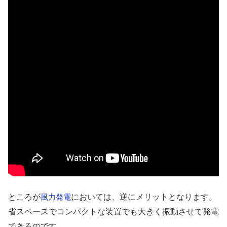
ところが
においては、逆にメリットとなります。
風力発電
省スペースでコンパクトな装置でも大きく振動させて発電
できるのです。