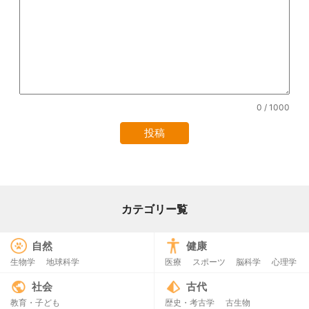
0
/ 1000
カテゴリー覧
自然
健康
生物学
地球科学
医療
スポーツ
脳科学
心理学
社会
古代
教育・子ども
歴史・考古学
古生物