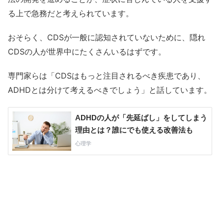
る上で急務だと考えられています。
おそらく、CDSが一般に認知されていないために、隠れ
CDSの人が世界中にたくさんいるはずです。
専門家らは「CDSはもっと注目されるべき疾患であり、
ADHDとは分けて考えるべきでしょう」と話しています。