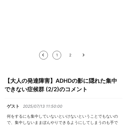
<
1
2
>
【大人の発達障害】ADHDの影に隠れた集中
できない症候群 (2/2)のコメント
ゲスト
2025/07/13 11:50:00
何をするにも集中していないといけないということでもないの
で、集中しないままぼんやりできるようにしてしまうのも手で