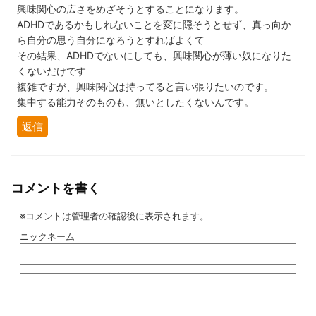
興味関心の広さをめざそうとすることになります。
ADHDであるかもしれないことを変に隠そうとせず、真っ向か
ら自分の思う自分になろうとすればよくて
その結果、ADHDでないにしても、興味関心が薄い奴になりた
くないだけです
複雑ですが、興味関心は持ってると言い張りたいのです。
集中する能力そのものも、無いとしたくないんです。
返信
コメントを書く
※コメントは管理者の確認後に表示されます。
ニックネーム