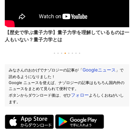
【歴史で学ぶ量子力学】量子力学を理解しているものは一
人もいない？量子力学とは
Googleニュース
みなさんのおかげでナゾロジーの記事が「
」で
読めるようになりました！
Google ニュースを使えば、ナゾロジーの記事はもちろん国内外の
ニュースをまとめて見られて便利です。
フォロー
ボタンからダウンロード後は、ぜひ
よろしくおねがいし
ます。