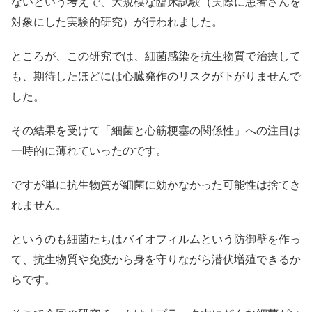
ないという考えで、大規模な臨床試験（実際に患者さんを
対象にした実験的研究）が行われました。
ところが、この研究では、細菌感染を抗生物質で治療して
も、期待したほどには心臓発作のリスクが下がりませんで
した。
その結果を受けて「細菌と心筋梗塞の関係性」への注目は
一時的に薄れていったのです。
ですが単に抗生物質が細菌に効かなかった可能性は捨てき
れません。
というのも細菌たちはバイオフィルムという防御壁を作っ
て、抗生物質や免疫から身を守りながら潜伏増殖できるか
らです。