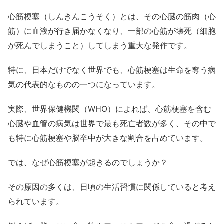
心筋梗塞（しんきんこうそく）とは、その心臓の筋肉（心
筋）に血液が行き届かなくなり、一部の心筋が壊死（細胞
が死んでしまうこと）してしまう重大な発作です。
特に、日本だけでなく世界でも、心筋梗塞は生命を奪う病
気の代表的なものの一つになっています。
実際、世界保健機関（WHO）によれば、心筋梗塞を含む
心臓や血管の病気は世界で最も死亡者数が多く、その中で
も特に心筋梗塞や脳卒中が大きな割合を占めています。
では、なぜ心筋梗塞が起きるのでしょうか？
その原因の多くは、日頃の生活習慣に関係していると考え
られています。