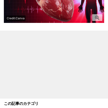
Credit:Canva
この記事のカテゴリ