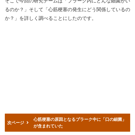
そこで今回の研究チームは「プラーク内にどんな細菌がい
るのか？」そして「心筋梗塞の発生にどう関係しているの
か？」を詳しく調べることにしたのです。
心筋梗塞の原因となるプラーク中に「口の細菌」
次ページ
が含まれていた