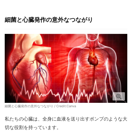
細菌と心臓発作の意外なつながり
細菌と心臓発作の意外なつながり / Credit:Canva
私たちの心臓は、全身に血液を送り出すポンプのような大
切な役割を持っています。