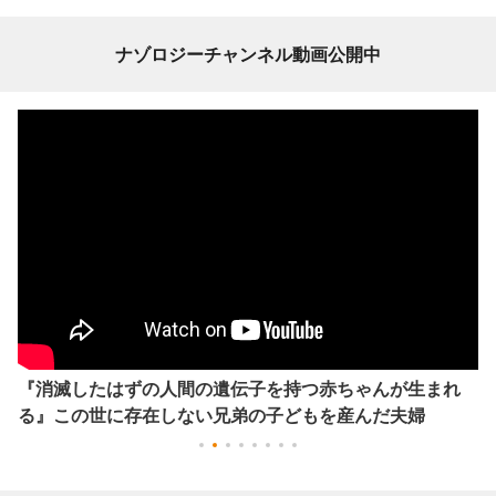
ナゾロジーチャンネル動画公開中
『消滅したはずの人間の遺伝子を持つ赤ちゃんが生まれ
る』この世に存在しない兄弟の子どもを産んだ夫婦