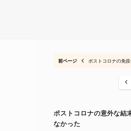
前ページ
ポストコロナの免疫
<
ポストコロナの意外な結末
なかった