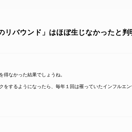
のリバウンド」はほぼ生じなかったと判
を得なかった結果でしょうね。
クをするようになったら、毎年１回は罹っていたインフルエン