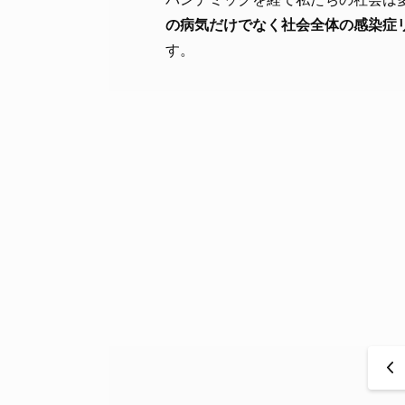
の病気だけでなく社会全体の感染症
す。
<