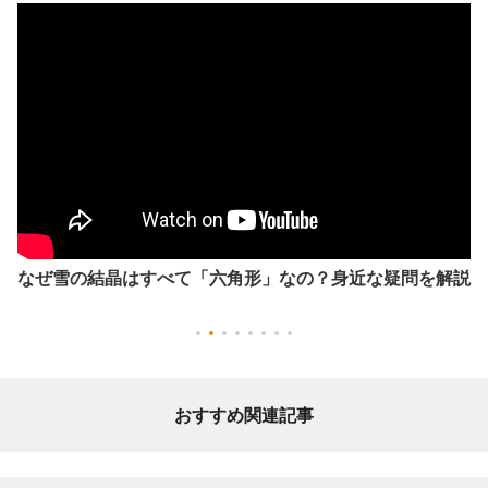
なぜ雪の結晶はすべて「六角形」なの？身近な疑問を解説
おすすめ関連記事