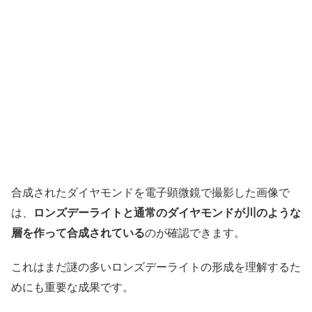
合成されたダイヤモンドを電子顕微鏡で撮影した画像で
は、
ロンズデーライトと通常のダイヤモンドが川のような
層を作って合成されている
のが確認できます。
これはまだ謎の多いロンズデーライトの形成を理解するた
めにも重要な成果です。