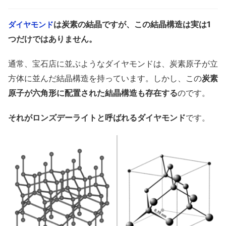
は炭素の結晶ですが、この結晶構造は実は1
ダイヤモンド
つだけではありません。
通常、宝石店に並ぶようなダイヤモンドは、炭素原子が立
方体に並んだ結晶構造を持っています。しかし、この
炭素
原子が六角形に配置された結晶構造も存在する
のです。
それがロンズデーライトと呼ばれるダイヤモンド
です。