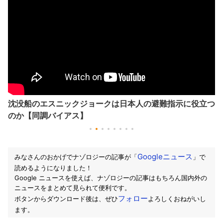
沈没船のエスニックジョークは日本人の避難指示に役立つ
のか【同調バイアス】
Googleニュース
みなさんのおかげでナゾロジーの記事が「
」で
読めるようになりました！
Google ニュースを使えば、ナゾロジーの記事はもちろん国内外の
ニュースをまとめて見られて便利です。
フォロー
ボタンからダウンロード後は、ぜひ
よろしくおねがいし
ます。