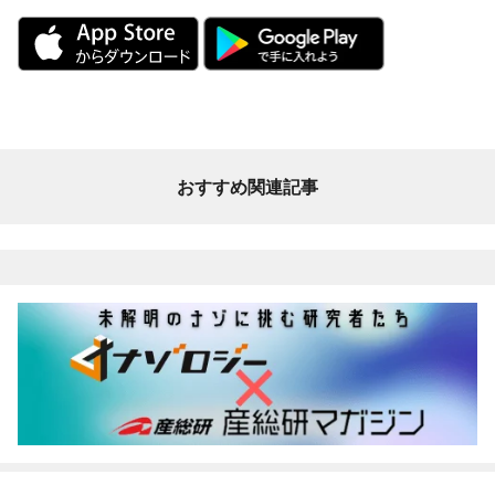
おすすめ関連記事