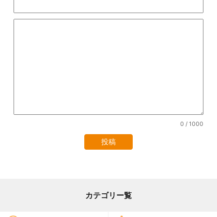
0
/ 1000
カテゴリー覧