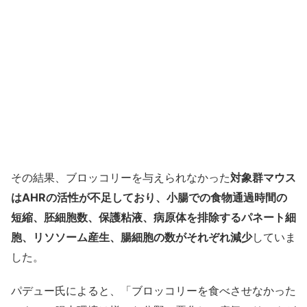
その結果、ブロッコリーを与えられなかった
対象群マウス
はAHRの活性が不足しており、小腸での食物通過時間の
短縮、胚細胞数、保護粘液、病原体を排除するパネート細
胞、リソソーム産生、腸細胞の数がそれぞれ減少
していま
した。
パデュー氏によると、「ブロッコリーを食べさせなかった