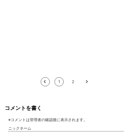
<
1
2
>
コメントを書く
※コメントは管理者の確認後に表示されます。
ニックネーム