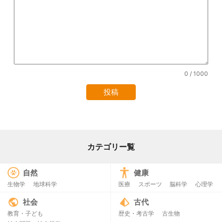
0
/ 1000
カテゴリー覧
自然
健康
生物学
地球科学
医療
スポーツ
脳科学
心理学
社会
古代
教育・子ども
歴史・考古学
古生物