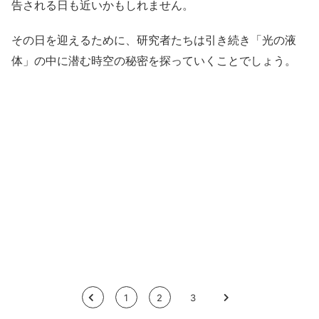
告される日も近いかもしれません。
その日を迎えるために、研究者たちは引き続き「光の液
体」の中に潜む時空の秘密を探っていくことでしょう。
<
1
2
3
>