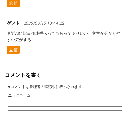
返信
ゲスト
2025/06/15 10:44:22
最近AIに記事作成手伝ってもらってるせいか、文章が分かりや
すい気がする
返信
コメントを書く
※コメントは管理者の確認後に表示されます。
ニックネーム