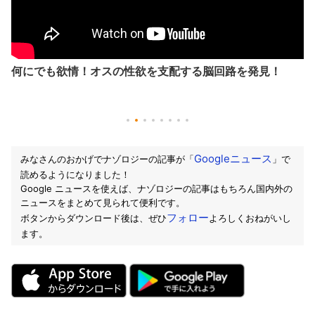
何にでも欲情！オスの性欲を支配する脳回路を発見！
Googleニュース
みなさんのおかげでナゾロジーの記事が「
」で
読めるようになりました！
Google ニュースを使えば、ナゾロジーの記事はもちろん国内外の
ニュースをまとめて見られて便利です。
フォロー
ボタンからダウンロード後は、ぜひ
よろしくおねがいし
ます。