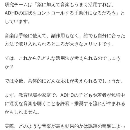
研究チームは「薬に加えて音楽もうまく活用すれば、
ADHDの症状をコントロールする手助けになるだろう」と
しています。
音楽は手軽に使えて、副作用もなく、誰でも自分に合った
方法で取り入れられるところが大きなメリットです。
では、これから先どんな活用法が考えられるのでしょう
か？
では今後、具体的にどんな応用が考えられるでしょうか。
まず、教育現場や家庭で、ADHDの子どもや若者が勉強中
に適切な音楽を聴くことを許容・推奨する流れが生まれる
かもしれません。
実際、どのような音楽が最も効果的かは課題の種類によっ