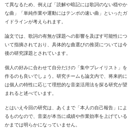
て異なるため、例えば「読解や暗記には歌詞のない穏やか
な曲」「単純作業や運動にはテンポの速い曲」といったガ
イドラインが考えられます。
論文では、歌詞の有無が課題への影響を及ぼす可能性につ
いて指摘されており、具体的な曲選びの推奨については今
後の研究課題とされています。
個人の好みに合わせて自分だけの「集中プレイリスト」を
作るのも良いでしょう。研究チームも論文内で、将来的に
は個人の特性に応じて理想的な音楽活用法を探る研究が望
まれると述べています。
とはいえ今回の研究は、あくまで「本人の自己報告」によ
るものなので、音楽が本当に成績や作業効率を上げている
かまでは明らかになっていません。