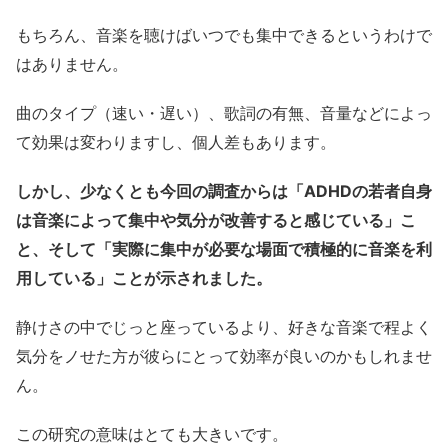
もちろん、音楽を聴けばいつでも集中できるというわけで
はありません。
曲のタイプ（速い・遅い）、歌詞の有無、音量などによっ
て効果は変わりますし、個人差もあります。
しかし、少なくとも今回の調査からは「ADHDの若者自身
は音楽によって集中や気分が改善すると感じている」こ
と、そして「実際に集中が必要な場面で積極的に音楽を利
用している」ことが示されました。
静けさの中でじっと座っているより、好きな音楽で程よく
気分をノせた方が彼らにとって効率が良いのかもしれませ
ん。
この研究の意味はとても大きいです。