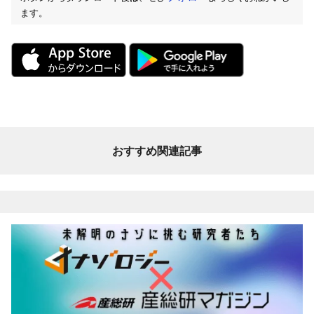
ます。
おすすめ関連記事