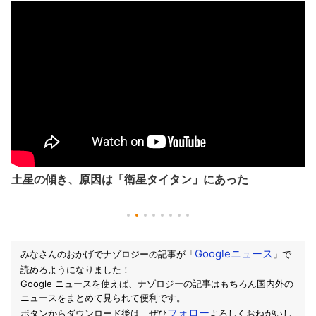
土星の傾き、原因は「衛星タイタン」にあった
Googleニュース
みなさんのおかげでナゾロジーの記事が「
」で
読めるようになりました！
Google ニュースを使えば、ナゾロジーの記事はもちろん国内外の
ニュースをまとめて見られて便利です。
フォロー
ボタンからダウンロード後は、ぜひ
よろしくおねがいし