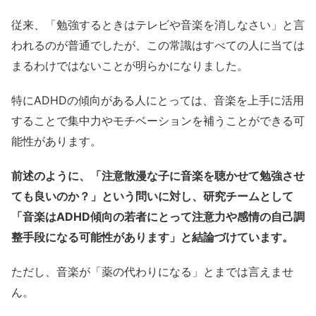
従来、「勉強するときはテレビや音楽を消しなさい」と言
われるのが普通でしたが、この常識はすべての人に当ては
まるわけではないことが明らかになりました。
特にADHDの傾向がある人にとっては、音楽を上手に活用
することで集中力やモチベーションを補うことができる可
能性があります。
前述のように、「注意散漫な子に音楽を聴かせて勉強させ
ても良いのか？」という問いに対し、研究チームとして
「音楽はADHD傾向の若者にとって注意力や感情の自己調
整手段になる可能性があります」と結論づけています。
ただし、音楽が「薬の代わりになる」とまでは言えませ
ん。