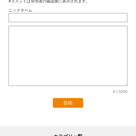
※コメントは管理者の確認後に表示されます。
ニックネーム
0
/ 1000