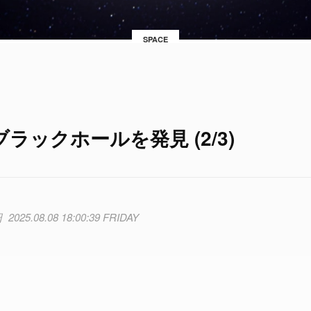
SPACE
ックホールを発見 (2/3)
2025.08.08 18:00:39 FRIDAY