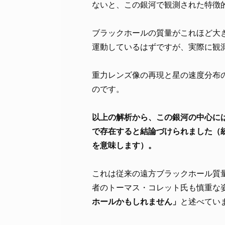
ないと、この銀河で観測された特徴
ブラックホールの質量がこれほど大
運動しているはずですが、実際に観
重力レンズ像の再現と星の速度分布
のです。
以上の解析から、この銀河の中心には
で存在すると結論づけられました（
を意味します）。
これは従来の遠方ブラックホール質
者のトーマス・コレット氏も慎重な
ホールかもしれません」
と述べてい