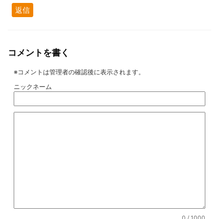
返信
コメントを書く
※コメントは管理者の確認後に表示されます。
ニックネーム
0
/ 1000