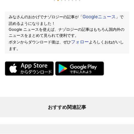
Googleニュース
みなさんのおかげでナゾロジーの記事が「
」で
読めるようになりました！
Google ニュースを使えば、ナゾロジーの記事はもちろん国内外の
ニュースをまとめて見られて便利です。
フォロー
ボタンからダウンロード後は、ぜひ
よろしくおねがいし
ます。
おすすめ関連記事