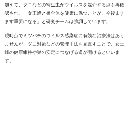
加えて、ダニなどの寄生虫がウイルスを媒介する点も再確
認され、「女王蜂と巣全体を健康に保つことが、今後ます
ます重要になる」と研究チームは強調しています。
現時点でミツバチのウイルス感染症に有効な治療法はあり
ませんが、ダニ対策などの管理手法を見直すことで、女王
蜂の健康維持や巣の安定につなげる道が開けるといいま
す。