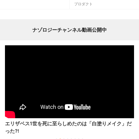
プロダクト
ナゾロジーチャンネル動画公開中
エリザベス1世を死に至らしめたのは「白塗りメイク」だ
った⁈