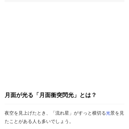
月面が光る「月面衝突閃光」とは？
夜空を見上げたとき、「流れ星」がすっと横切る
景を見
光
たことがある人も多いでしょう。