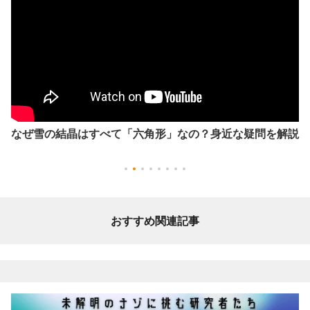
なぜ雪の結晶はすべて「六角形」なの？身近な疑問を解説
おすすめ関連記事