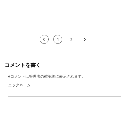
<
1
2
>
コメントを書く
※コメントは管理者の確認後に表示されます。
ニックネーム