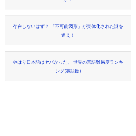
存在しないはず？ 「不可能図形」が実体化された謎を
追え！
やはり日本語はヤバかった。 世界の言語難易度ランキ
ング(英語圏)