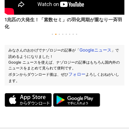
1兆匹の大発生！「素数セミ」の羽化周期が重なり一斉羽
化
Googleニュース
みなさんのおかげでナゾロジーの記事が「
」で
読めるようになりました！
Google ニュースを使えば、ナゾロジーの記事はもちろん国内外の
ニュースをまとめて見られて便利です。
フォロー
ボタンからダウンロード後は、ぜひ
よろしくおねがいし
ます。