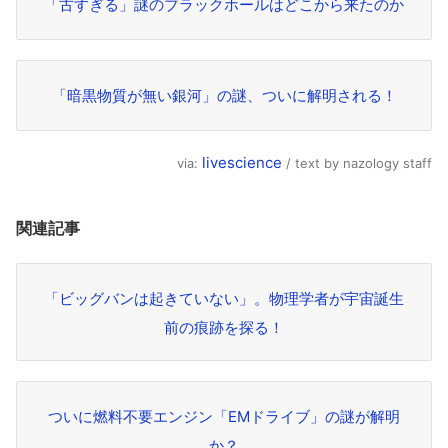
「古すぎる」謎のブラックホールはどこから来たのか
「暗黒物質が無い銀河」の謎、ついに解明される！
livescience
via:
/ text by nazology staff
関連記事
「ビッグバンは起きていない」。物理学者が宇宙誕生
前の痕跡を探る！
ついに燃料不要エンジン「EMドライブ」の謎が解明
か？