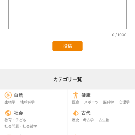
0
/ 1000
カテゴリー覧
自然
健康
生物学
地球科学
医療
スポーツ
脳科学
心理学
社会
古代
教育・子ども
歴史・考古学
古生物
社会問題・社会哲学