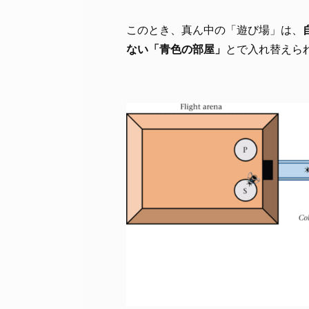
このとき、真ん中の「遊び場」は、
ない「青色の部屋」
とで入れ替えら