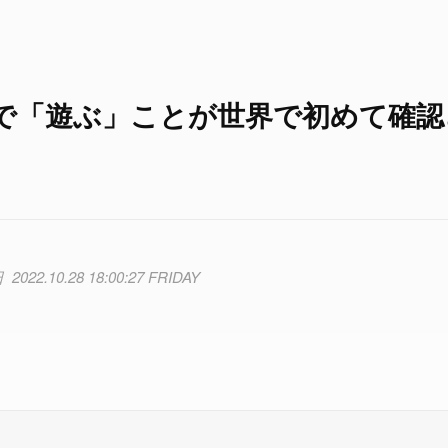
で「遊ぶ」ことが世界で初めて確認
2022.10.28 18:00:27 FRIDAY