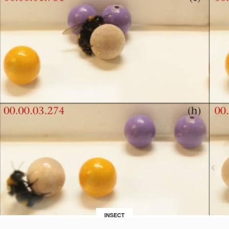
INSECT